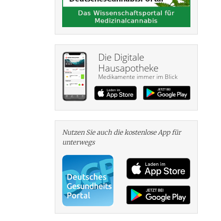
Die Digitale
Hausapotheke
Medikamente immer im Blick
Nutzen Sie auch die kosten­lose App für
unterwegs