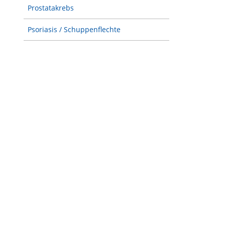
Prostatakrebs
Psoriasis / Schuppenflechte