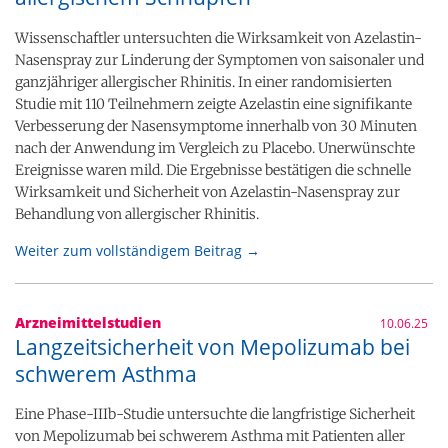
Wissenschaftler untersuchten die Wirksamkeit von Azelastin-
Nasenspray zur Linderung der Symptomen von saisonaler und
ganzjähriger allergischer Rhinitis. In einer randomisierten
Studie mit 110 Teilnehmern zeigte Azelastin eine signifikante
Verbesserung der Nasensymptome innerhalb von 30 Minuten
nach der Anwendung im Vergleich zu Placebo. Unerwünschte
Ereignisse waren mild. Die Ergebnisse bestätigen die schnelle
Wirksamkeit und Sicherheit von Azelastin-Nasenspray zur
Behandlung von allergischer Rhinitis.
Weiter zum vollständigem Beitrag →
Arzneimittelstudien
10.06.25
Langzeitsicherheit von Mepolizumab bei
schwerem Asthma
Eine Phase-IIIb-Studie untersuchte die langfristige Sicherheit
von Mepolizumab bei schwerem Asthma mit Patienten aller