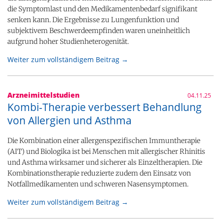
die Symptomlast und den Medikamentenbedarf signifikant
senken kann. Die Ergebnisse zu Lungenfunktion und
subjektivem Beschwerdeempfinden waren uneinheitlich
aufgrund hoher Studienheterogenität.
Weiter zum vollständigem Beitrag →
Arzneimittelstudien
04.11.25
Kombi-Therapie verbessert Behandlung
von Allergien und Asthma
Die Kombination einer allergenspezifischen Immuntherapie
(AIT) und Biologika ist bei Menschen mit allergischer Rhinitis
und Asthma wirksamer und sicherer als Einzeltherapien. Die
Kombinationstherapie reduzierte zudem den Einsatz von
Notfallmedikamenten und schweren Nasensymptomen.
Weiter zum vollständigem Beitrag →