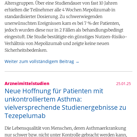
Altersgruppen. Über eine Studiendauer von fast 10 Jahren
erhielten die Teilnehmer alle 4 Wochen Mepolizumab in
standardisierter Dosierung. Zu schwerwiegenden
unerwünschten Ereignissen kam es bei 7 % der Patienten,
jedoch wurden diese nur in 2 Fällen als behandlungsbedingt
eingestuft. Die Studie bestätigte ein günstiges Nutzen-Risiko-
Verhältnis von Mepolizumab und zeigte keine neuen
Sicherheitsbedenken.
Weiter zum vollständigem Beitrag →
Arzneimittelstudien
25.01.25
Neue Hoffnung für Patienten mit
unkontrolliertem Asthma:
vielversprechende Studienergebnisse zu
Tezepelumab
Die Lebensqualität von Menschen, deren Asthmaerkrankung
nur schwer bzw. nicht unter Kontrolle gebracht werden kann,