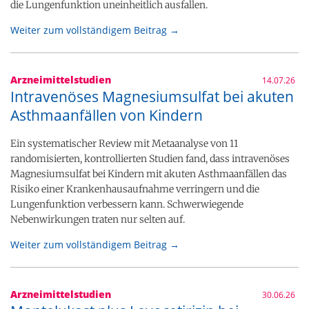
die Lungenfunktion uneinheitlich ausfallen.
Weiter zum vollständigem Beitrag →
Arzneimittelstudien
14.07.26
Intravenöses Magnesiumsulfat bei akuten
Asthmaanfällen von Kindern
Ein systematischer Review mit Metaanalyse von 11
randomisierten, kontrollierten Studien fand, dass intravenöses
Magnesiumsulfat bei Kindern mit akuten Asthmaanfällen das
Risiko einer Krankenhausaufnahme verringern und die
Lungenfunktion verbessern kann. Schwerwiegende
Nebenwirkungen traten nur selten auf.
Weiter zum vollständigem Beitrag →
Arzneimittelstudien
30.06.26