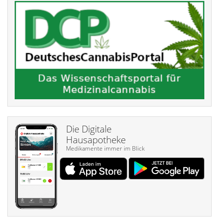
Die Digitale
Hausapotheke
Medikamente immer im Blick