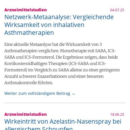
Arzneimittelstudien
04.07.25
Netzwerk-Metaanalyse: Vergleichende
Wirksamkeit von inhalativen
Asthmatherapien
Eine aktuelle Metaanlyse hat die Wirksamkeit von 3
Asthmatherapien verglichen: Monotherapie mit SABA, ICS-
SABA und ICS-Formoterol. Die Ergebnisse zeigen, dass beide
Kortikosteroidhaltigen Therapien (ICS-SABA und ICS-
Formoterol) im Vergleich zu SABA alleine zu einer geringeren
Anzahl schwerer Exazerbationen und einer besseren
Asthmakontrolle führten.
Weiter zum vollständigem Beitrag →
Arzneimittelstudien
18.06.25
Wirkeintritt von Azelastin-Nasenspray bei
allergischem Schnupfen