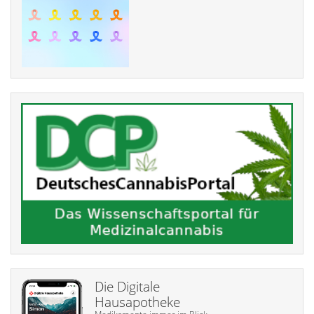
Die Digitale
Hausapotheke