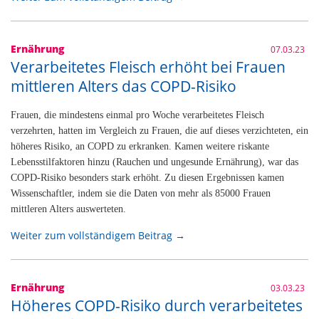
Ernährung
07.03.23
Verarbeitetes Fleisch erhöht bei Frauen
mittleren Alters das COPD-Risiko
Frauen, die mindestens einmal pro Woche verarbeitetes Fleisch
verzehrten, hatten im Vergleich zu Frauen, die auf dieses verzichteten, ein
höheres Risiko, an COPD zu erkranken. Kamen weitere riskante
Lebensstilfaktoren hinzu (Rauchen und ungesunde Ernährung), war das
COPD-Risiko besonders stark erhöht. Zu diesen Ergebnissen kamen
Wissenschaftler, indem sie die Daten von mehr als 85000 Frauen
mittleren Alters auswerteten.
Weiter zum vollständigem Beitrag →
Ernährung
03.03.23
Höheres COPD-Risiko durch verarbeitetes