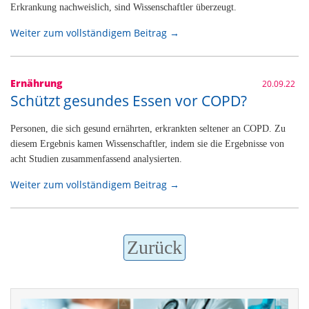
Erkrankung nachweislich, sind Wissenschaftler überzeugt.
Weiter zum vollständigem Beitrag →
Ernährung
20.09.22
Schützt gesundes Essen vor COPD?
Personen, die sich gesund ernährten, erkrankten seltener an COPD. Zu
diesem Ergebnis kamen Wissenschaftler, indem sie die Ergebnisse von
acht Studien zusammenfassend analysierten.
Weiter zum vollständigem Beitrag →
Zurück