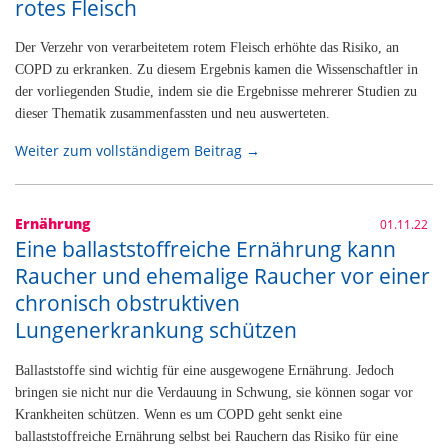
rotes Fleisch
Der Verzehr von verarbeitetem rotem Fleisch erhöhte das Risiko, an
COPD zu erkranken. Zu diesem Ergebnis kamen die Wissenschaftler in
der vorliegenden Studie, indem sie die Ergebnisse mehrerer Studien zu
dieser Thematik zusammenfassten und neu auswerteten.
Weiter zum vollständigem Beitrag →
Ernährung
01.11.22
Eine ballaststoffreiche Ernährung kann
Raucher und ehemalige Raucher vor einer
chronisch obstruktiven
Lungenerkrankung schützen
Ballaststoffe sind wichtig für eine ausgewogene Ernährung. Jedoch
bringen sie nicht nur die Verdauung in Schwung, sie können sogar vor
Krankheiten schützen. Wenn es um COPD geht senkt eine
ballaststoffreiche Ernährung selbst bei Rauchern das Risiko für eine