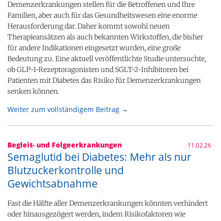
Demenzerkrankungen stellen für die Betroffenen und Ihre
Familien, aber auch für das Gesundheitswesen eine enorme
Herausforderung dar. Daher kommt sowohl neuen
Therapieansätzen als auch bekannten Wirkstoffen, die bisher
für andere Indikationen eingesetzt wurden, eine große
Bedeutung zu. Eine aktuell veröffentlichte Studie untersuchte,
ob GLP-1-Rezeptoragonisten und SGLT-2-Inhibitoren bei
Patienten mit Diabetes das Risiko für Demenzerkrankungen
senken können.
Weiter zum vollständigem Beitrag →
Begleit- und Folgeerkrankungen
11.02.26
Semaglutid bei Diabetes: Mehr als nur
Blutzuckerkontrolle und
Gewichtsabnahme
Fast die Hälfte aller Demenzerkrankungen könnten verhindert
oder hinausgezögert werden, indem Risikofaktoren wie