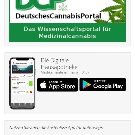
Die Digitale
Hausapotheke
Medikamente immer im Blick
Nutzen Sie auch die kosten­lose App für unterwegs