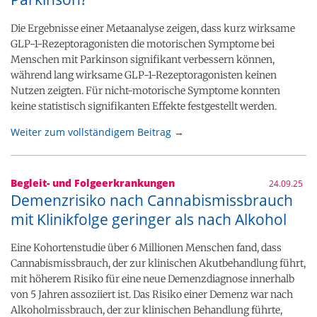
Die Ergebnisse einer Metaanalyse zeigen, dass kurz wirksame
GLP-1-Rezeptoragonisten die motorischen Symptome bei
Menschen mit Parkinson signifikant verbessern können,
während lang wirksame GLP-1-Rezeptoragonisten keinen
Nutzen zeigten. Für nicht-motorische Symptome konnten
keine statistisch signifikanten Effekte festgestellt werden.
Weiter zum vollständigem Beitrag →
Begleit- und Folgeerkrankungen
24.09.25
Demenzrisiko nach Cannabismissbrauch
mit Klinikfolge geringer als nach Alkohol
Eine Kohortenstudie über 6 Millionen Menschen fand, dass
Cannabismissbrauch, der zur klinischen Akutbehandlung führt,
mit höherem Risiko für eine neue Demenzdiagnose innerhalb
von 5 Jahren assoziiert ist. Das Risiko einer Demenz war nach
Alkoholmissbrauch, der zur klinischen Behandlung führte,