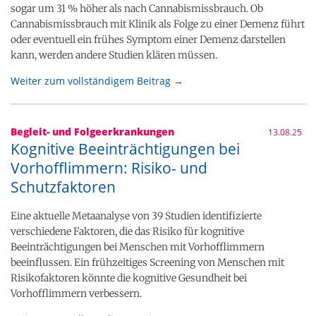
sogar um 31 % höher als nach Cannabismissbrauch. Ob
Cannabismissbrauch mit Klinik als Folge zu einer Demenz führt
oder eventuell ein frühes Symptom einer Demenz darstellen
kann, werden andere Studien klären müssen.
Weiter zum vollständigem Beitrag →
Begleit- und Folgeerkrankungen
13.08.25
Kognitive Beeinträchtigungen bei
Vorhofflimmern: Risiko- und
Schutzfaktoren
Eine aktuelle Metaanalyse von 39 Studien identifizierte
verschiedene Faktoren, die das Risiko für kognitive
Beeinträchtigungen bei Menschen mit Vorhofflimmern
beeinflussen. Ein frühzeitiges Screening von Menschen mit
Risikofaktoren könnte die kognitive Gesundheit bei
Vorhofflimmern verbessern.