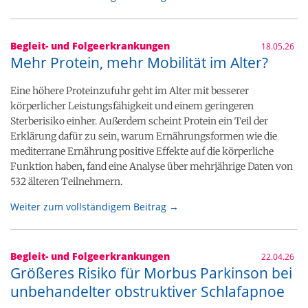
Begleit- und Folgeerkrankungen
18.05.26
Mehr Protein, mehr Mobilität im Alter?
Eine höhere Proteinzufuhr geht im Alter mit besserer
körperlicher Leistungsfähigkeit und einem geringeren
Sterberisiko einher. Außerdem scheint Protein ein Teil der
Erklärung dafür zu sein, warum Ernährungsformen wie die
mediterrane Ernährung positive Effekte auf die körperliche
Funktion haben, fand eine Analyse über mehrjährige Daten von
532 älteren Teilnehmern.
Weiter zum vollständigem Beitrag →
Begleit- und Folgeerkrankungen
22.04.26
Größeres Risiko für Morbus Parkinson bei
unbehandelter obstruktiver Schlafapnoe