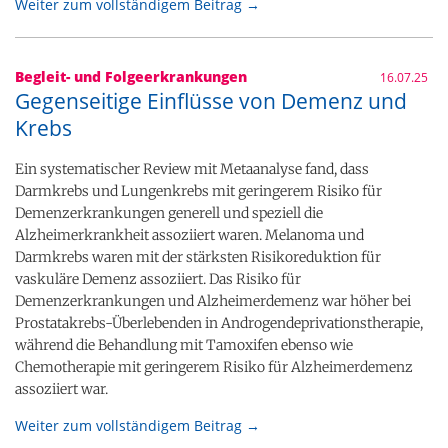
Weiter zum vollständigem Beitrag →
Begleit- und Folgeerkrankungen
16.07.25
Gegenseitige Einflüsse von Demenz und
Krebs
Ein systematischer Review mit Metaanalyse fand, dass
Darmkrebs und Lungenkrebs mit geringerem Risiko für
Demenzerkrankungen generell und speziell die
Alzheimerkrankheit assoziiert waren. Melanoma und
Darmkrebs waren mit der stärksten Risikoreduktion für
vaskuläre Demenz assoziiert. Das Risiko für
Demenzerkrankungen und Alzheimerdemenz war höher bei
Prostatakrebs-Überlebenden in Androgendeprivationstherapie,
während die Behandlung mit Tamoxifen ebenso wie
Chemotherapie mit geringerem Risiko für Alzheimerdemenz
assoziiert war.
Weiter zum vollständigem Beitrag →