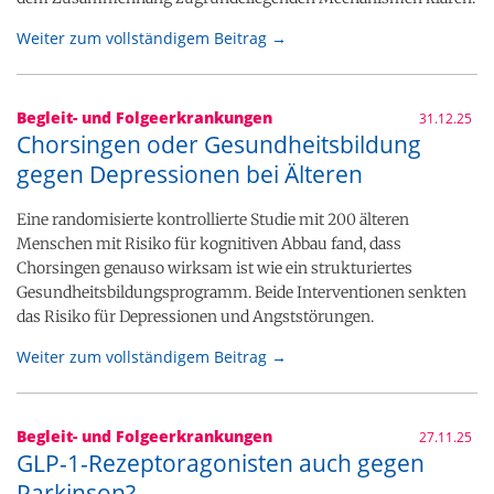
Weiter zum vollständigem Beitrag →
Begleit- und Folgeerkrankungen
31.12.25
Chorsingen oder Gesundheitsbildung
gegen Depressionen bei Älteren
Eine randomisierte kontrollierte Studie mit 200 älteren
Menschen mit Risiko für kognitiven Abbau fand, dass
Chorsingen genauso wirksam ist wie ein strukturiertes
Gesundheitsbildungsprogramm. Beide Interventionen senkten
das Risiko für Depressionen und Angststörungen.
Weiter zum vollständigem Beitrag →
Begleit- und Folgeerkrankungen
27.11.25
GLP-1-Rezeptoragonisten auch gegen
Parkinson?