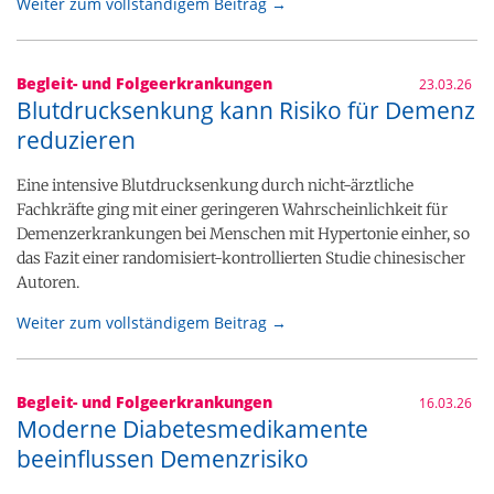
Weiter zum vollständigem Beitrag →
Begleit- und Folgeerkrankungen
23.03.26
Blutdrucksenkung kann Risiko für Demenz
reduzieren
Eine intensive Blutdrucksenkung durch nicht-ärztliche
Fachkräfte ging mit einer geringeren Wahrscheinlichkeit für
Demenzerkrankungen bei Menschen mit Hypertonie einher, so
das Fazit einer randomisiert-kontrollierten Studie chinesischer
Autoren.
Weiter zum vollständigem Beitrag →
Begleit- und Folgeerkrankungen
16.03.26
Moderne Diabetesmedikamente
beeinflussen Demenzrisiko