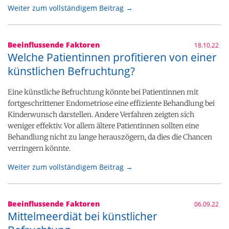
Weiter zum vollständigem Beitrag →
Beeinflussende Faktoren
18.10.22
Welche Patientinnen profitieren von einer
künstlichen Befruchtung?
Eine künstliche Befruchtung könnte bei Patientinnen mit
fortgeschrittener Endometriose eine effiziente Behandlung bei
Kinderwunsch darstellen. Andere Verfahren zeigten sich
weniger effektiv. Vor allem ältere Patientinnen sollten eine
Behandlung nicht zu lange herauszögern, da dies die Chancen
verringern könnte.
Weiter zum vollständigem Beitrag →
Beeinflussende Faktoren
06.09.22
Mittelmeerdiät bei künstlicher