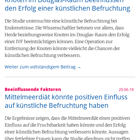
den Erfolg einer künstlichen Befruchtung
Die Studie untersuchte eine künstliche Befruchtung bei
Endometriose. Die Wissenschaftler betonen vor allem, dass
Herde beziehungsweise Knoten im Douglas-Raum den Erfolg
einer IVF beeinträchtigen können. Eine Operation zur
Entfernung der Knoten könnte vielleicht die Chancen der
künstlichen Befruchtung verbessern.
Weiter zum vollständigem Beitrag →
Beeinflussende Faktoren
20.06.18
Mittelmeerdiät könnte positiven Einfluss
auf künstliche Befruchtung haben
Die Ergebnisse zeigen, dass die Mittelmeerdiät einen positiven
Einfluss auf die Fruchtbarkeit haben könnte und den Erfolg
einer künstlichen Befruchtung verbessern könnte. Aussagen
über fettleibige Frauen kann die Studie allerdings nicht treffen.