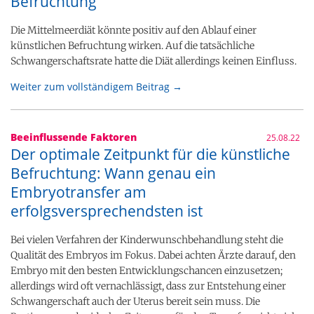
Befruchtung
Die Mittelmeerdiät könnte positiv auf den Ablauf einer
künstlichen Befruchtung wirken. Auf die tatsächliche
Schwangerschaftsrate hatte die Diät allerdings keinen Einfluss.
Weiter zum vollständigem Beitrag →
Beeinflussende Faktoren
25.08.22
Der optimale Zeitpunkt für die künstliche
Befruchtung: Wann genau ein
Embryotransfer am
erfolgsversprechendsten ist
Bei vielen Verfahren der Kinderwunschbehandlung steht die
Qualität des Embryos im Fokus. Dabei achten Ärzte darauf, den
Embryo mit den besten Entwicklungschancen einzusetzen;
allerdings wird oft vernachlässigt, dass zur Entstehung einer
Schwangerschaft auch der Uterus bereit sein muss. Die