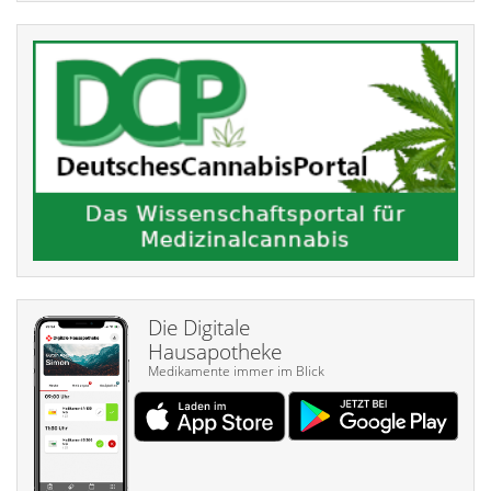
Die Digitale
Hausapotheke
Medikamente immer im Blick