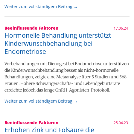
Weiter zum vollständigem Beitrag →
Beeinflussende Faktoren
17.06.24
Hormonelle Behandlung unterstützt
Kinderwunschbehandlung bei
Endometriose
Vorbehandlungen mit Dienogest bei Endometriose unterstützen
die Kinderwunschbehandlung besser als nicht-hormonelle
Behandlungen, zeigte eine Metaanalyse über 5 Studien und 568
Frauen. Höhere Schwangerschafts- und Lebendgeburtsrate
erreichte jedoch das lange GnRH-Agonisten-Protokoll.
Weiter zum vollständigem Beitrag →
Beeinflussende Faktoren
25.04.23
Erhöhen Zink und Folsäure die