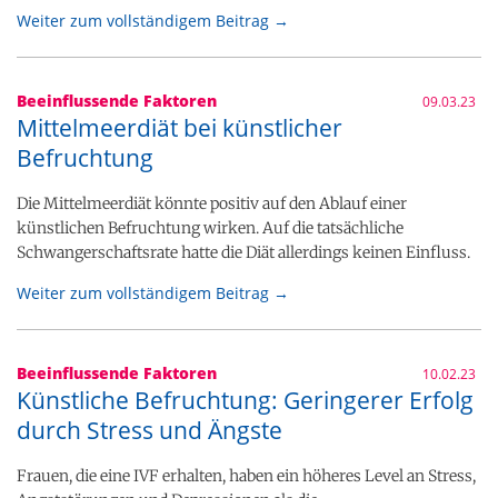
Weiter zum vollständigem Beitrag →
Beeinflussende Faktoren
09.03.23
Mittelmeerdiät bei künstlicher
Befruchtung
Die Mittelmeerdiät könnte positiv auf den Ablauf einer
künstlichen Befruchtung wirken. Auf die tatsächliche
Schwangerschaftsrate hatte die Diät allerdings keinen Einfluss.
Weiter zum vollständigem Beitrag →
Beeinflussende Faktoren
10.02.23
Künstliche Befruchtung: Geringerer Erfolg
durch Stress und Ängste
Frauen, die eine IVF erhalten, haben ein höheres Level an Stress,