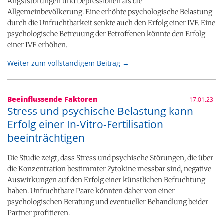
Angststörungen und Depressionen als die
Allgemeinbevölkerung. Eine erhöhte psychologische Belastung
durch die Unfruchtbarkeit senkte auch den Erfolg einer IVF. Eine
psychologische Betreuung der Betroffenen könnte den Erfolg
einer IVF erhöhen.
Weiter zum vollständigem Beitrag →
Beeinflussende Faktoren
17.01.23
Stress und psychische Belastung kann
Erfolg einer In-Vitro-Fertilisation
beeinträchtigen
Die Studie zeigt, dass Stress und psychische Störungen, die über
die Konzentration bestimmter Zytokine messbar sind, negative
Auswirkungen auf den Erfolg einer künstlichen Befruchtung
haben. Unfruchtbare Paare könnten daher von einer
psychologischen Beratung und eventueller Behandlung beider
Partner profitieren.