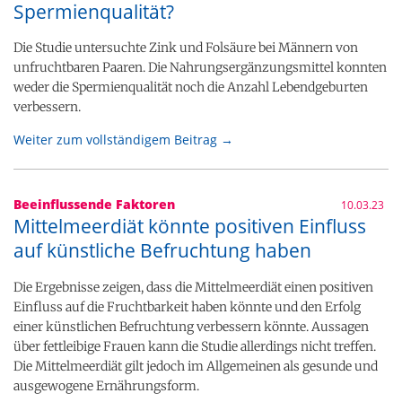
Spermienqualität?
Die Studie untersuchte Zink und Folsäure bei Männern von
unfruchtbaren Paaren. Die Nahrungsergänzungsmittel konnten
weder die Spermienqualität noch die Anzahl Lebendgeburten
verbessern.
Weiter zum vollständigem Beitrag →
Beeinflussende Faktoren
10.03.23
Mittelmeerdiät könnte positiven Einfluss
auf künstliche Befruchtung haben
Die Ergebnisse zeigen, dass die Mittelmeerdiät einen positiven
Einfluss auf die Fruchtbarkeit haben könnte und den Erfolg
einer künstlichen Befruchtung verbessern könnte. Aussagen
über fettleibige Frauen kann die Studie allerdings nicht treffen.
Die Mittelmeerdiät gilt jedoch im Allgemeinen als gesunde und
ausgewogene Ernährungsform.