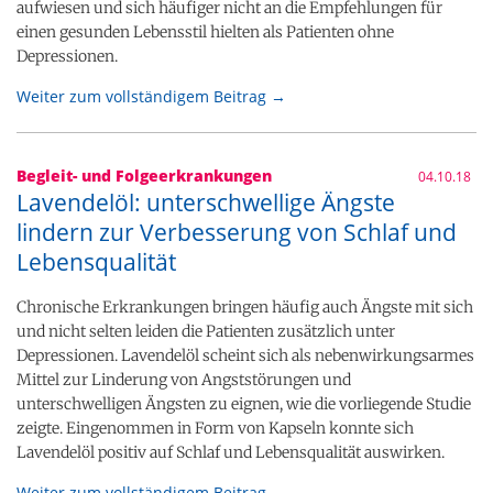
aufwiesen und sich häufiger nicht an die Empfehlungen für
einen gesunden Lebensstil hielten als Patienten ohne
Depressionen.
Weiter zum vollständigem Beitrag →
Begleit- und Folgeerkrankungen
04.10.18
Lavendelöl: unterschwellige Ängste
lindern zur Verbesserung von Schlaf und
Lebensqualität
Chronische Erkrankungen bringen häufig auch Ängste mit sich
und nicht selten leiden die Patienten zusätzlich unter
Depressionen. Lavendelöl scheint sich als nebenwirkungsarmes
Mittel zur Linderung von Angststörungen und
unterschwelligen Ängsten zu eignen, wie die vorliegende Studie
zeigte. Eingenommen in Form von Kapseln konnte sich
Lavendelöl positiv auf Schlaf und Lebensqualität auswirken.
Weiter zum vollständigem Beitrag →