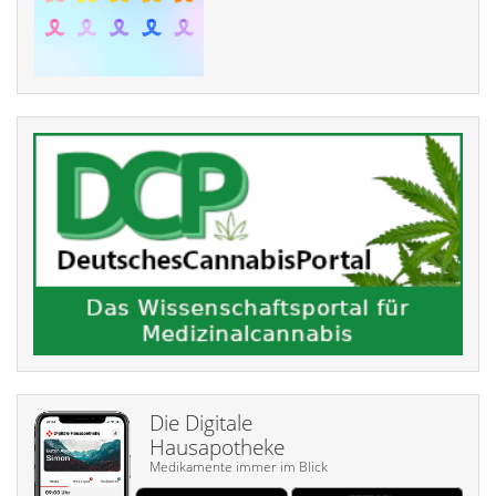
Die Digitale
Hausapotheke
Medikamente immer im Blick