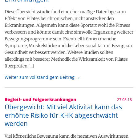
Diese Übersichtsstudie fand eine eher mäßige Datenlage zum
Effekt von Pilates bei chronischen, nicht ansteckenden
Erkrankungen. Allgemein kann diese Sportart wohl die Fitness
verbessern und könnte damit eine sinnvolle Ergänzung weiterer
Bewegungsprogramme sein. Eventuell können manche
Symptome, Muskelstärke und die Lebensqualität mit Bezug zur
Gesundheit verbessert werden. Weitere Studien sollten
allerdings mit besserer Methodik die Wirksamkeit von Pilates
überprüfen […]
Weiter zum vollständigem Beitrag →
Begleit- und Folgeerkrankungen
27.08.18
Übergewicht: Mit viel Aktivität kann das
erhöhte Risiko für KHK abgeschwächt
werden
Viel körperliche Bewegung kann die negativen Auswirkungen