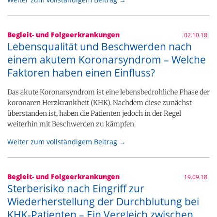
Begleit- und Folgeerkrankungen
02.10.18
Lebensqualität und Beschwerden nach
einem akutem Koronarsyndrom – Welche
Faktoren haben einen Einfluss?
Das akute Koronarsyndrom ist eine lebensbedrohliche Phase der
koronaren Herzkrankheit (KHK). Nachdem diese zunächst
überstanden ist, haben die Patienten jedoch in der Regel
weiterhin mit Beschwerden zu kämpfen.
Weiter zum vollständigem Beitrag →
Begleit- und Folgeerkrankungen
19.09.18
Sterberisiko nach Eingriff zur
Wiederherstellung der Durchblutung bei
KHK-Patienten – Ein Vergleich zwischen