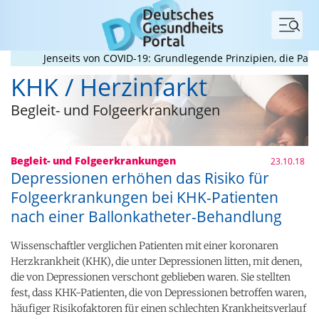
Menü
Jenseits von COVID-19: Grundlegende Prinzipien, die Pandemi
KHK / Herzinfarkt
Begleit- und Folgeerkrankungen
Begleit- und Folgeerkrankungen
23.10.18
Depressionen erhöhen das Risiko für
Folgeerkrankungen bei KHK-Patienten
nach einer Ballonkatheter-Behandlung
Wissenschaftler verglichen Patienten mit einer koronaren
Herzkrankheit (KHK), die unter Depressionen litten, mit denen,
die von Depressionen verschont geblieben waren. Sie stellten
fest, dass KHK-Patienten, die von Depressionen betroffen waren,
häufiger Risikofaktoren für einen schlechten Krankheitsverlauf