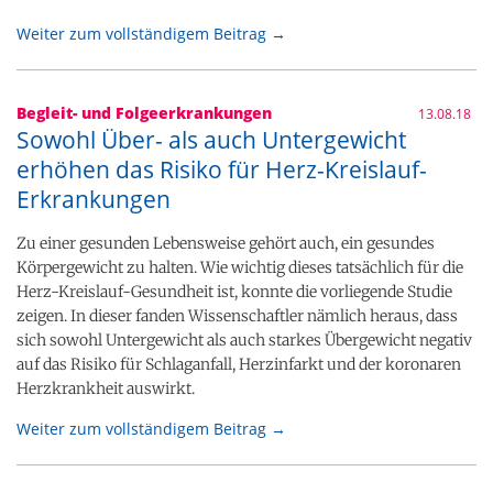
Weiter zum vollständigem Beitrag →
Begleit- und Folgeerkrankungen
13.08.18
Sowohl Über- als auch Untergewicht
erhöhen das Risiko für Herz-Kreislauf-
Erkrankungen
Zu einer gesunden Lebensweise gehört auch, ein gesundes
Körpergewicht zu halten. Wie wichtig dieses tatsächlich für die
Herz-Kreislauf-Gesundheit ist, konnte die vorliegende Studie
zeigen. In dieser fanden Wissenschaftler nämlich heraus, dass
sich sowohl Untergewicht als auch starkes Übergewicht negativ
auf das Risiko für Schlaganfall, Herzinfarkt und der koronaren
Herzkrankheit auswirkt.
Weiter zum vollständigem Beitrag →