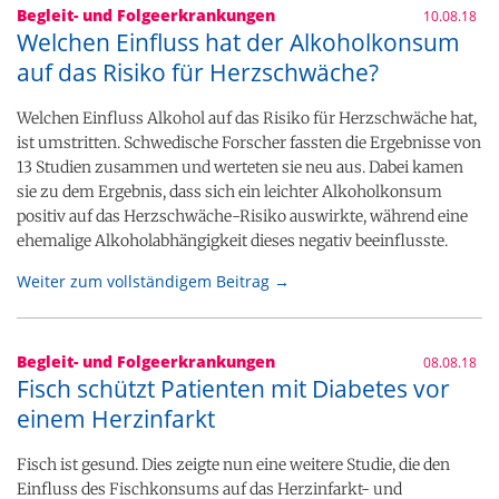
Begleit- und Folgeerkrankungen
10.08.18
Welchen Einfluss hat der Alkoholkonsum
auf das Risiko für Herzschwäche?
Welchen Einfluss Alkohol auf das Risiko für Herzschwäche hat,
ist umstritten. Schwedische Forscher fassten die Ergebnisse von
13 Studien zusammen und werteten sie neu aus. Dabei kamen
sie zu dem Ergebnis, dass sich ein leichter Alkoholkonsum
positiv auf das Herzschwäche-Risiko auswirkte, während eine
ehemalige Alkoholabhängigkeit dieses negativ beeinflusste.
Weiter zum vollständigem Beitrag →
Begleit- und Folgeerkrankungen
08.08.18
Fisch schützt Patienten mit Diabetes vor
einem Herzinfarkt
Fisch ist gesund. Dies zeigte nun eine weitere Studie, die den
Einfluss des Fischkonsums auf das Herzinfarkt- und