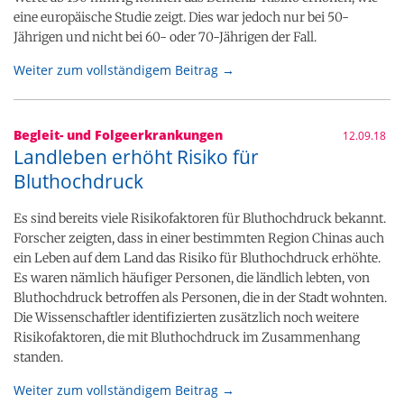
eine europäische Studie zeigt. Dies war jedoch nur bei 50-
Jährigen und nicht bei 60- oder 70-Jährigen der Fall.
Weiter zum vollständigem Beitrag →
Begleit- und Folgeerkrankungen
12.09.18
Landleben erhöht Risiko für
Bluthochdruck
Es sind bereits viele Risikofaktoren für Bluthochdruck bekannt.
Forscher zeigten, dass in einer bestimmten Region Chinas auch
ein Leben auf dem Land das Risiko für Bluthochdruck erhöhte.
Es waren nämlich häufiger Personen, die ländlich lebten, von
Bluthochdruck betroffen als Personen, die in der Stadt wohnten.
Die Wissenschaftler identifizierten zusätzlich noch weitere
Risikofaktoren, die mit Bluthochdruck im Zusammenhang
standen.
Weiter zum vollständigem Beitrag →