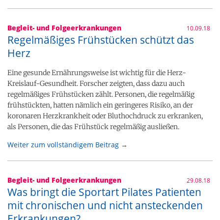
Begleit- und Folgeerkrankungen
10.09.18
Regelmäßiges Frühstücken schützt das
Herz
Eine gesunde Ernährungsweise ist wichtig für die Herz-
Kreislauf-Gesundheit. Forscher zeigten, dass dazu auch
regelmäßiges Frühstücken zählt. Personen, die regelmäßig
frühstückten, hatten nämlich ein geringeres Risiko, an der
koronaren Herzkrankheit oder Bluthochdruck zu erkranken,
als Personen, die das Frühstück regelmäßig ausließen.
Weiter zum vollständigem Beitrag →
Begleit- und Folgeerkrankungen
29.08.18
Was bringt die Sportart Pilates Patienten
mit chronischen und nicht ansteckenden
Erkrankungen?