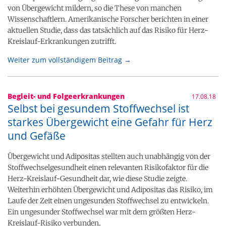
von Übergewicht mildern, so die These von manchen
Wissenschaftlern. Amerikanische Forscher berichten in einer
aktuellen Studie, dass das tatsächlich auf das Risiko für Herz-
Kreislauf-Erkrankungen zutrifft.
Weiter zum vollständigem Beitrag →
Begleit- und Folgeerkrankungen
17.08.18
Selbst bei gesundem Stoffwechsel ist
starkes Übergewicht eine Gefahr für Herz
und Gefäße
Übergewicht und Adipositas stellten auch unabhängig von der
Stoffwechselgesundheit einen relevanten Risikofaktor für die
Herz-Kreislauf-Gesundheit dar, wie diese Studie zeigte.
Weiterhin erhöhten Übergewicht und Adipositas das Risiko, im
Laufe der Zeit einen ungesunden Stoffwechsel zu entwickeln.
Ein ungesunder Stoffwechsel war mit dem größten Herz-
Kreislauf-Risiko verbunden.