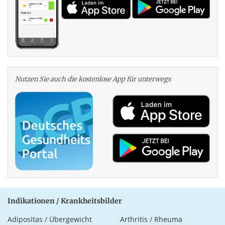
Nutzen Sie auch die kosten­lose App für unterwegs
Indikationen / Krankheitsbilder
Adipositas / Übergewicht
Arthritis / Rheuma