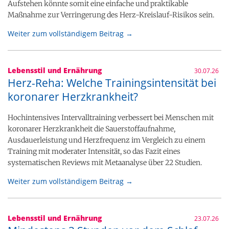
Aufstehen könnte somit eine einfache und praktikable
Maßnahme zur Verringerung des Herz-Kreislauf-Risikos sein.
Weiter zum vollständigem Beitrag →
Lebensstil und Ernährung
30.07.26
Herz-Reha: Welche Trainingsintensität bei
koronarer Herzkrankheit?
Hochintensives Intervalltraining verbessert bei Menschen mit
koronarer Herzkrankheit die Sauerstoffaufnahme,
Ausdauerleistung und Herzfrequenz im Vergleich zu einem
Training mit moderater Intensität, so das Fazit eines
systematischen Reviews mit Metaanalyse über 22 Studien.
Weiter zum vollständigem Beitrag →
Lebensstil und Ernährung
23.07.26