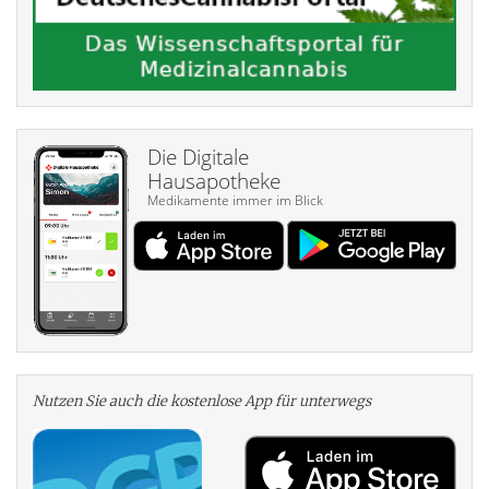
Die Digitale
Hausapotheke
Medikamente immer im Blick
Nutzen Sie auch die kosten­lose App für unterwegs