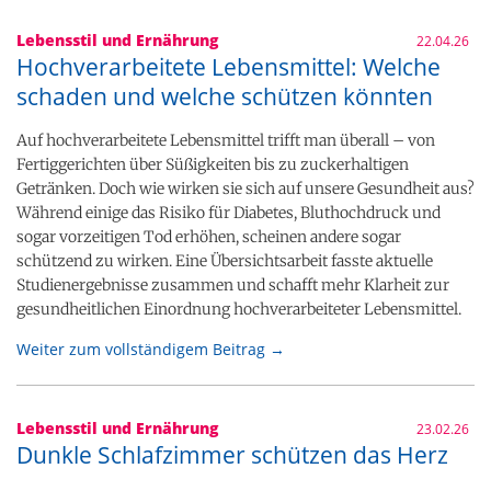
Lebensstil und Ernährung
22.04.26
Hochverarbeitete Lebensmittel: Welche
schaden und welche schützen könnten
Auf hochverarbeitete Lebensmittel trifft man überall – von
Fertiggerichten über Süßigkeiten bis zu zuckerhaltigen
Getränken. Doch wie wirken sie sich auf unsere Gesundheit aus?
Während einige das Risiko für Diabetes, Bluthochdruck und
sogar vorzeitigen Tod erhöhen, scheinen andere sogar
schützend zu wirken. Eine Übersichtsarbeit fasste aktuelle
Studienergebnisse zusammen und schafft mehr Klarheit zur
gesundheitlichen Einordnung hochverarbeiteter Lebensmittel.
Weiter zum vollständigem Beitrag →
Lebensstil und Ernährung
23.02.26
Dunkle Schlafzimmer schützen das Herz