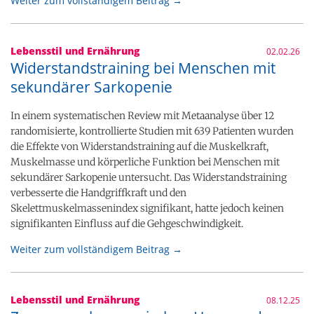
Weiter zum vollständigem Beitrag →
Lebensstil und Ernährung
02.02.26
Widerstandstraining bei Menschen mit
sekundärer Sarkopenie
In einem systematischen Review mit Metaanalyse über 12
randomisierte, kontrollierte Studien mit 639 Patienten wurden
die Effekte von Widerstandstraining auf die Muskelkraft,
Muskelmasse und körperliche Funktion bei Menschen mit
sekundärer Sarkopenie untersucht. Das Widerstandstraining
verbesserte die Handgriffkraft und den
Skelettmuskelmassenindex signifikant, hatte jedoch keinen
signifikanten Einfluss auf die Gehgeschwindigkeit.
Weiter zum vollständigem Beitrag →
Lebensstil und Ernährung
08.12.25