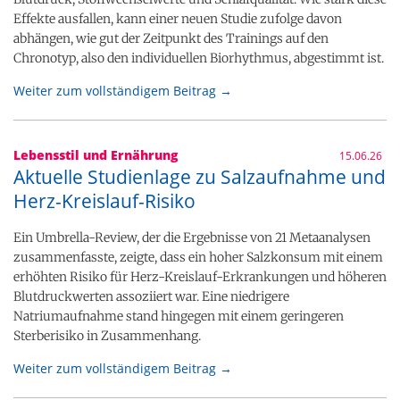
Effekte ausfallen, kann einer neuen Studie zufolge davon
abhängen, wie gut der Zeitpunkt des Trainings auf den
Chronotyp, also den individuellen Biorhythmus, abgestimmt ist.
Weiter zum vollständigem Beitrag →
Lebensstil und Ernährung
15.06.26
Aktuelle Studienlage zu Salzaufnahme und
Herz-Kreislauf-Risiko
Ein Umbrella-Review, der die Ergebnisse von 21 Metaanalysen
zusammenfasste, zeigte, dass ein hoher Salzkonsum mit einem
erhöhten Risiko für Herz-Kreislauf-Erkrankungen und höheren
Blutdruckwerten assoziiert war. Eine niedrigere
Natriumaufnahme stand hingegen mit einem geringeren
Sterberisiko in Zusammenhang.
Weiter zum vollständigem Beitrag →