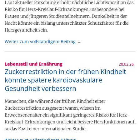
Laut aktueller Forschung erhöht nächtliche Lichtexposition das
Risiko für Herz-Kreislauf-Erkrankungen, insbesondere bei
Frauen und jüngeren Studienteilnehmern. Dunkelheit in der
Nacht könnte ein bislang unterschätzter Schutzfaktor für die
Herzgesundheit sein.
Weiter zum vollständigem Beitrag →
Lebensstil und Ernährung
20.02.26
Zuckerrestriktion in der frühen Kindheit
könnte spätere kardiovaskuläre
Gesundheit verbessern
Menschen, die während der frühen Kindheit einer
Zuckerrestriktion ausgesetzt waren, wiesen im
Erwachsenenalter ein signifikant geringeres Risiko für Herz-
Kreislauf-Erkrankungen und leicht bessere Herzfunktionen auf,
so das Fazit einer internationalen Studie.