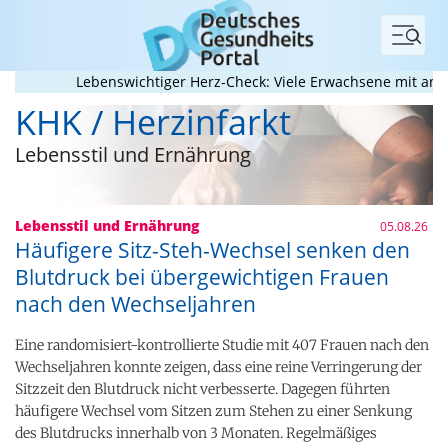
Menü
Lebenswichtiger Herz-Check: Viele Erwachsene mit angebore
KHK / Herzinfarkt
Lebensstil und Ernährung
Lebensstil und Ernährung
05.08.26
Häufigere Sitz-Steh-Wechsel senken den
Blutdruck bei übergewichtigen Frauen
nach den Wechseljahren
Eine randomisiert-kontrollierte Studie mit 407 Frauen nach den
Wechseljahren konnte zeigen, dass eine reine Verringerung der
Sitzzeit den Blutdruck nicht verbesserte. Dagegen führten
häufigere Wechsel vom Sitzen zum Stehen zu einer Senkung
des Blutdrucks innerhalb von 3 Monaten. Regelmäßiges