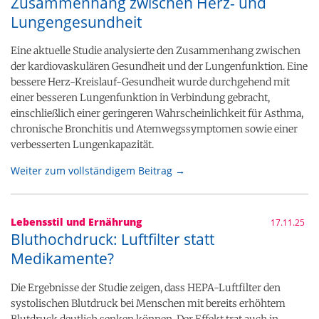
Zusammenhang zwischen Herz- und
Lungengesundheit
Eine aktuelle Studie analysierte den Zusammenhang zwischen
der kardiovaskulären Gesundheit und der Lungenfunktion. Eine
bessere Herz-Kreislauf-Gesundheit wurde durchgehend mit
einer besseren Lungenfunktion in Verbindung gebracht,
einschließlich einer geringeren Wahrscheinlichkeit für Asthma,
chronische Bronchitis und Atemwegssymptomen sowie einer
verbesserten Lungenkapazität.
Weiter zum vollständigem Beitrag →
Lebensstil und Ernährung
17.11.25
Bluthochdruck: Luftfilter statt
Medikamente?
Die Ergebnisse der Studie zeigen, dass HEPA-Luftfilter den
systolischen Blutdruck bei Menschen mit bereits erhöhtem