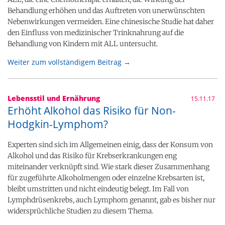
Behandlung erhöhen und das Auftreten von unerwünschten
Nebenwirkungen vermeiden. Eine chinesische Studie hat daher
den Einfluss von medizinischer Trinknahrung auf die
Behandlung von Kindern mit ALL untersucht.
Weiter zum vollständigem Beitrag →
Lebensstil und Ernährung
15.11.17
Erhöht Alkohol das Risiko für Non-
Hodgkin-Lymphom?
Experten sind sich im Allgemeinen einig, dass der Konsum von
Alkohol und das Risiko für Krebserkrankungen eng
miteinander verknüpft sind. Wie stark dieser Zusammenhang
für zugeführte Alkoholmengen oder einzelne Krebsarten ist,
bleibt umstritten und nicht eindeutig belegt. Im Fall von
Lymphdrüsenkrebs, auch Lymphom genannt, gab es bisher nur
widersprüchliche Studien zu diesem Thema.