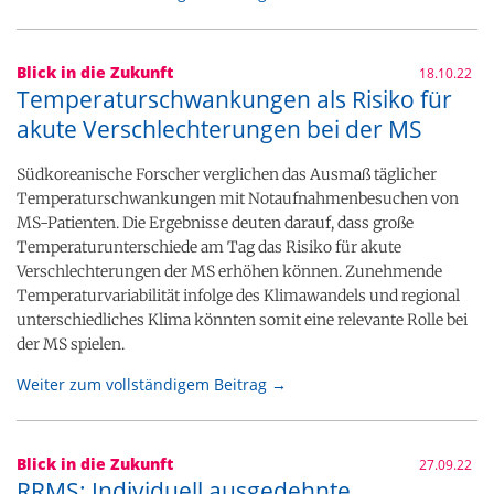
Blick in die Zukunft
18.10.22
Temperaturschwankungen als Risiko für
akute Verschlechterungen bei der MS
Südkoreanische Forscher verglichen das Ausmaß täglicher
Temperaturschwankungen mit Notaufnahmenbesuchen von
MS-Patienten. Die Ergebnisse deuten darauf, dass große
Temperaturunterschiede am Tag das Risiko für akute
Verschlechterungen der MS erhöhen können. Zunehmende
Temperaturvariabilität infolge des Klimawandels und regional
unterschiedliches Klima könnten somit eine relevante Rolle bei
der MS spielen.
Weiter zum vollständigem Beitrag →
Blick in die Zukunft
27.09.22
RRMS: Individuell ausgedehnte