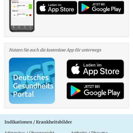
Nutzen Sie auch die kosten­lose App für unterwegs
Indikationen / Krankheitsbilder
Adipositas / Übergewicht
Arthritis / Rheuma