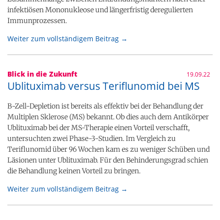
infektiösen Mononukleose und längerfristig deregulierten
Immunprozessen.
Weiter zum vollständigem Beitrag →
Blick in die Zukunft
19.09.22
Ublituximab versus Teriflunomid bei MS
B-Zell-Depletion ist bereits als effektiv bei der Behandlung der
Multiplen Sklerose (MS) bekannt. Ob dies auch dem Antikörper
Ublituximab bei der MS-Therapie einen Vorteil verschafft,
untersuchten zwei Phase-3-Studien. Im Vergleich zu
Teriflunomid über 96 Wochen kam es zu weniger Schüben und
Läsionen unter Ublituximab. Für den Behinderungsgrad schien
die Behandlung keinen Vorteil zu bringen.
Weiter zum vollständigem Beitrag →