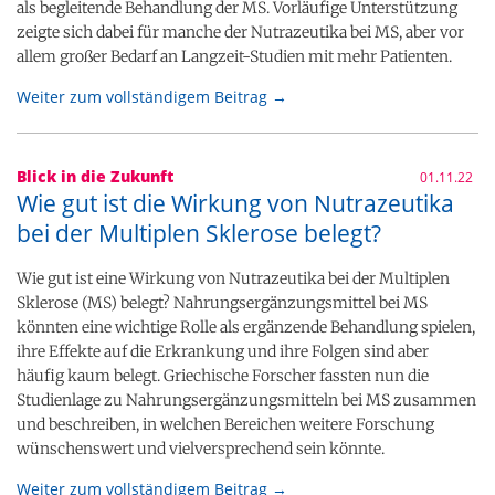
als begleitende Behandlung der MS. Vorläufige Unterstützung
zeigte sich dabei für manche der Nutrazeutika bei MS, aber vor
allem großer Bedarf an Langzeit-Studien mit mehr Patienten.
Weiter zum vollständigem Beitrag →
Blick in die Zukunft
01.11.22
Wie gut ist die Wirkung von Nutrazeutika
bei der Multiplen Sklerose belegt?
Wie gut ist eine Wirkung von Nutrazeutika bei der Multiplen
Sklerose (MS) belegt? Nahrungsergänzungsmittel bei MS
könnten eine wichtige Rolle als ergänzende Behandlung spielen,
ihre Effekte auf die Erkrankung und ihre Folgen sind aber
häufig kaum belegt. Griechische Forscher fassten nun die
Studienlage zu Nahrungsergänzungsmitteln bei MS zusammen
und beschreiben, in welchen Bereichen weitere Forschung
wünschenswert und vielversprechend sein könnte.
Weiter zum vollständigem Beitrag →