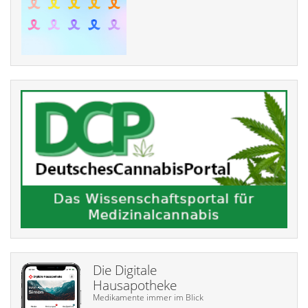
Die Digitale
Hausapotheke
Medikamente immer im Blick