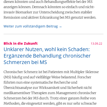
dienen könnten und auch Behandlungseffekte bei der MS
anzeigen können. Demnach könnten so einfach und nicht-
invasiv Biomarker zur Unterscheidung zwischen stabiler
Remission und aktiver Erkrankung bei MS genutzt werden.
Weiter zum vollständigem Beitrag →
Blick in die Zukunft
13.09.22
Unklarer Nutzen, wohl kein Schaden:
Ergänzende Behandlung chronischer
Schmerzen bei MS
Chronischer Schmerz ist bei Patienten mit Multipler Sklerose
(MS) häufig und auf vielfältige Weise belastend. Forscher
führten nun eine systematische Recherche und
Übersichtsanalyse zur Wirksamkeit und Sicherheit nicht
medikamentöser Therapien zum Management chronischer
Schmerzen bei der MS durch. Trotz einer ganzen Reihe von
Methoden, die eingesetzt werden, gibt es nur sehr schwache