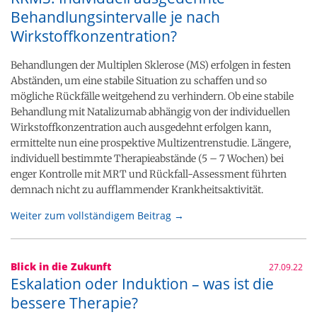
Behandlungsintervalle je nach
Wirkstoffkonzentration?
Behandlungen der Multiplen Sklerose (MS) erfolgen in festen
Abständen, um eine stabile Situation zu schaffen und so
mögliche Rückfälle weitgehend zu verhindern. Ob eine stabile
Behandlung mit Natalizumab abhängig von der individuellen
Wirkstoffkonzentration auch ausgedehnt erfolgen kann,
ermittelte nun eine prospektive Multizentrenstudie. Längere,
individuell bestimmte Therapieabstände (5 – 7 Wochen) bei
enger Kontrolle mit MRT und Rückfall-Assessment führten
demnach nicht zu aufflammender Krankheitsaktivität.
Weiter zum vollständigem Beitrag →
Blick in die Zukunft
27.09.22
Eskalation oder Induktion – was ist die
bessere Therapie?