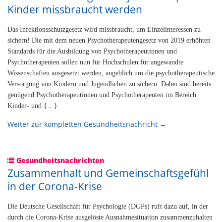
Kinder missbraucht werden
Das Infektionsschutzgesetz wird missbraucht, um Einzelinteressen zu
sichern! Die mit dem neuen Psychotherapeutengesetz von 2019 erhöhten
Standards für die Ausbildung von Psychotherapeutinnen und
Psychotherapeuten sollen nun für Hochschulen für angewandte
Wissenschaften ausgesetzt werden, angeblich um die psychotherapeutische
Versorgung von Kindern und Jugendlichen zu sichern. Dabei sind bereits
genügend Psychotherapeutinnen und Psychotherapeuten im Bereich
Kinder- und {…}
Weiter zur kompletten Gesundheitsnachricht →
Gesundheitsnachrichten
Zusammenhalt und Gemeinschaftsgefühl
in der Corona-Krise
Die Deutsche Gesellschaft für Psychologie (DGPs) ruft dazu auf, in der
durch die Corona-Krise ausgelöste Ausnahmesituation zusammenzuhalten