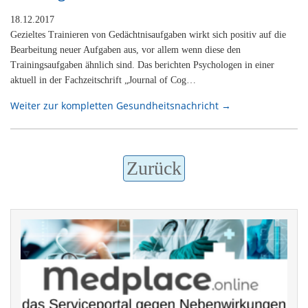
18.12.2017
Gezieltes Trainieren von Gedächtnisaufgaben wirkt sich positiv auf die
Bearbeitung neuer Aufgaben aus, vor allem wenn diese den
Trainingsaufgaben ähnlich sind. Das berichten Psychologen in einer
aktuell in der Fachzeitschrift „Journal of Cog…
Weiter zur kompletten Gesundheitsnachricht →
Zurück