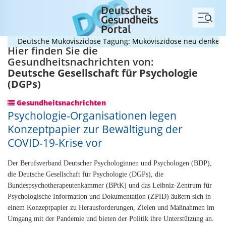
Menü
Deutsche Mukoviszidose Tagung: Mukoviszidose neu denken? Kom
Hier finden Sie die
Gesundheitsnachrichten von:
Deutsche Gesellschaft für Psychologie
(DGPs)
Gesundheitsnachrichten
Psychologie-Organisationen legen
Konzeptpapier zur Bewältigung der
COVID-19-Krise vor
Der Berufsverband Deutscher Psychologinnen und Psychologen (BDP),
die Deutsche Gesellschaft für Psychologie (DGPs), die
Bundespsychotherapeutenkammer (BPtK) und das Leibniz-Zentrum für
Psychologische Information und Dokumentation (ZPID) äußern sich in
einem Konzeptpapier zu Herausforderungen, Zielen und Maßnahmen im
Umgang mit der Pandemie und bieten der Politik ihre Unterstützung an.