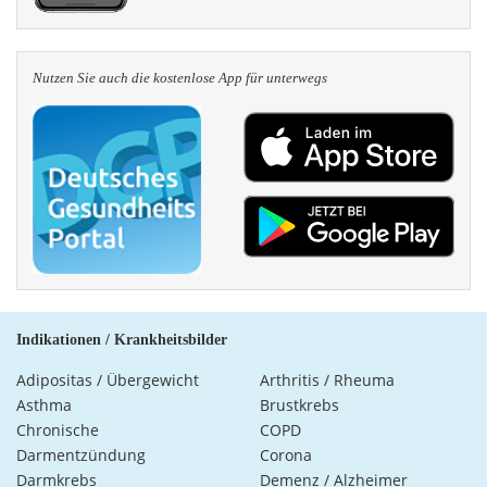
Nutzen Sie auch die kosten­lose App für unterwegs
Indikationen / Krankheitsbilder
Adipositas / Übergewicht
Arthritis / Rheuma
Asthma
Brustkrebs
Chronische
COPD
Darmentzündung
Corona
Darmkrebs
Demenz / Alzheimer