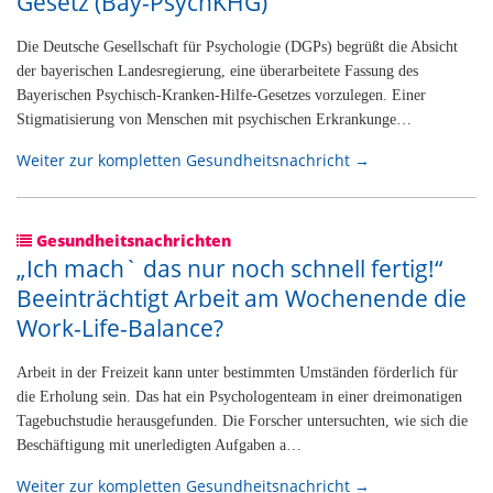
Gesetz (Bay-PsychKHG)
Die Deutsche Gesellschaft für Psychologie (DGPs) begrüßt die Absicht
der bayerischen Landesregierung, eine überarbeitete Fassung des
Bayerischen Psychisch-Kranken-Hilfe-Gesetzes vorzulegen. Einer
Stigmatisierung von Menschen mit psychischen Erkrankunge…
Weiter zur kompletten Gesundheitsnachricht →
Gesundheitsnachrichten
„Ich mach` das nur noch schnell fertig!“
Beeinträchtigt Arbeit am Wochenende die
Work-Life-Balance?
Arbeit in der Freizeit kann unter bestimmten Umständen förderlich für
die Erholung sein. Das hat ein Psychologenteam in einer dreimonatigen
Tagebuchstudie herausgefunden. Die Forscher untersuchten, wie sich die
Beschäftigung mit unerledigten Aufgaben a…
Weiter zur kompletten Gesundheitsnachricht →