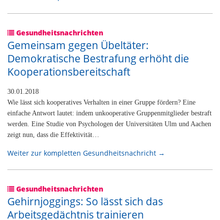
Gesundheitsnachrichten
Gemeinsam gegen Übeltäter:
Demokratische Bestrafung erhöht die
Kooperationsbereitschaft
30.01.2018
Wie lässt sich kooperatives Verhalten in einer Gruppe fördern? Eine
einfache Antwort lautet: indem unkooperative Gruppenmitglieder bestraft
werden. Eine Studie von Psychologen der Universitäten Ulm und Aachen
zeigt nun, dass die Effektivität…
Weiter zur kompletten Gesundheitsnachricht →
Gesundheitsnachrichten
Gehirnjoggings: So lässt sich das
Arbeitsgedächtnis trainieren