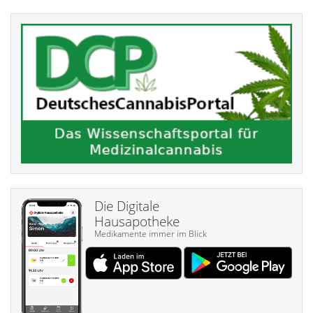
Die Digitale
Hausapotheke
Medikamente immer im Blick