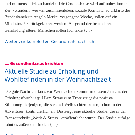
und mitmenschlich zu handeln. Die Corona-Krise wird auf unbestimmte
Zeit verändern, wie wir zusammenleben: soziale Kontakte, so erklärte die
Bundeskanzlerin Angela Merkel vergangene Woche, sollen auf ein
Mindestmaß zurückgefahren werden. Aufgrund der besonderen
Gefährdung älterer Menschen sollen Kontakte {…}
Weiter zur kompletten Gesundheitsnachricht →
Gesundheitsnachrichten
Aktuelle Studie zu Erholung und
Wohlbefinden in der Weihnachtszeit
Die gute Nachricht kurz vor Weihnachten kommt in diesem Jahr aus der
Erholungsforschung: Allem Stress zum Trotz steigt die positive
Stimmung derjenigen, die sich auf Weihnachten freuen, schon in der
Adventszeit kontinuierlich an. Das zeigt eine aktuelle Studie, die in der
Fachzeitschrift „Work & Stress“ veröffentlicht wurde. Der Studie zufolge
lohnt es außerdem, in den {…}