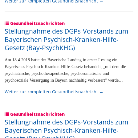
Weiter zur kompletten Gesundheitsnachricht →
Gesundheitsnachrichten
Stellungnahme des DGPs-Vorstands zum
Bayerischen Psychisch-Kranken-Hilfe-
Gesetz (Bay-PsychKHG)
Am 18.4.2018 hatte der Bayerische Landtag in erster Lesung ein
Bayerisches Psychisch-Kranken-Hilfe-Gesetz behandelt, „mit dem die
psychiatrische, psychotherapeutische, psychosomatische und
psychosoziale Versorgung in Bayern nachhaltig verbessert“ werde…
Weiter zur kompletten Gesundheitsnachricht →
Gesundheitsnachrichten
Stellungnahme des DGPs-Vorstands zum
Bayerischen Psychisch-Kranken-Hilfe-