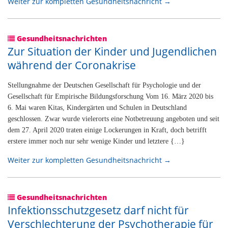
Weiter zur kompletten Gesundheitsnachricht →
Gesundheitsnachrichten
Zur Situation der Kinder und Jugendlichen
während der Coronakrise
Stellungnahme der Deutschen Gesellschaft für Psychologie und der
Gesellschaft für Empirische Bildungsforschung Vom 16. März 2020 bis
6. Mai waren Kitas, Kindergärten und Schulen in Deutschland
geschlossen. Zwar wurde vielerorts eine Notbetreuung angeboten und seit
dem 27. April 2020 traten einige Lockerungen in Kraft, doch betrifft
erstere immer noch nur sehr wenige Kinder und letztere {…}
Weiter zur kompletten Gesundheitsnachricht →
Gesundheitsnachrichten
Infektionsschutzgesetz darf nicht für
Verschlechterung der Psychotherapie für