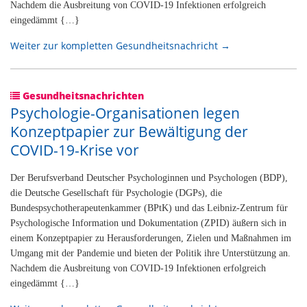
Nachdem die Ausbreitung von COVID-19 Infektionen erfolgreich
eingedämmt {…}
Weiter zur kompletten Gesundheitsnachricht →
Gesundheitsnachrichten
Psychologie-Organisationen legen
Konzeptpapier zur Bewältigung der
COVID-19-Krise vor
Der Berufsverband Deutscher Psychologinnen und Psychologen (BDP),
die Deutsche Gesellschaft für Psychologie (DGPs), die
Bundespsychotherapeutenkammer (BPtK) und das Leibniz-Zentrum für
Psychologische Information und Dokumentation (ZPID) äußern sich in
einem Konzeptpapier zu Herausforderungen, Zielen und Maßnahmen im
Umgang mit der Pandemie und bieten der Politik ihre Unterstützung an.
Nachdem die Ausbreitung von COVID-19 Infektionen erfolgreich
eingedämmt {…}