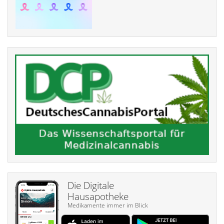
Die Digitale
Hausapotheke
Medikamente immer im Blick