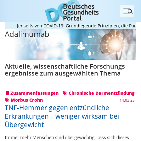
Menü
Jenseits von COVID-19: Grundlegende Prinzipien, die Pandemie
Adalimumab
Aktuelle, wissenschaftliche Forschungs­
ergebnisse zum ausgewählten Thema
Zusammenfassungen
Chronische Darmentzündung
Morbus Crohn
14.03.23
TNF-Hemmer gegen entzündliche
Erkrankungen – weniger wirksam bei
Übergewicht
Immer mehr Menschen sind übergewichtig. Dass sich dieses