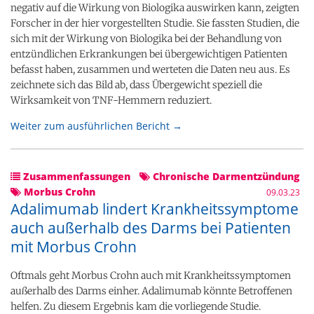
negativ auf die Wirkung von Biologika auswirken kann, zeigten
Forscher in der hier vorgestellten Studie. Sie fassten Studien, die
sich mit der Wirkung von Biologika bei der Behandlung von
entzündlichen Erkrankungen bei übergewichtigen Patienten
befasst haben, zusammen und werteten die Daten neu aus. Es
zeichnete sich das Bild ab, dass Übergewicht speziell die
Wirksamkeit von TNF-Hemmern reduziert.
Weiter zum ausführlichen Bericht →
Zusammenfassungen
Chronische Darmentzündung
Morbus Crohn
09.03.23
Adalimumab lindert Krankheitssymptome
auch außerhalb des Darms bei Patienten
mit Morbus Crohn
Oftmals geht Morbus Crohn auch mit Krankheitssymptomen
außerhalb des Darms einher. Adalimumab könnte Betroffenen
helfen. Zu diesem Ergebnis kam die vorliegende Studie.