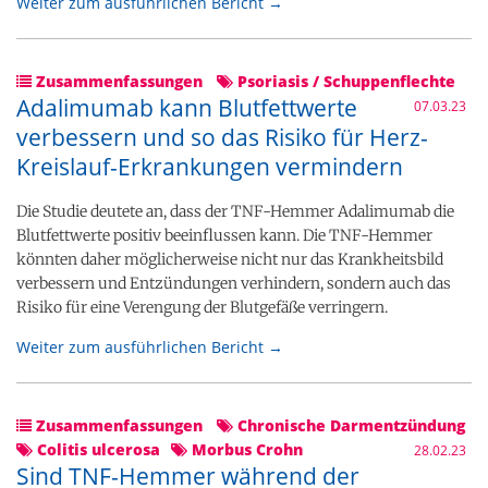
Weiter zum ausführlichen Bericht →
Zusammenfassungen
Psoriasis / Schuppenflechte
Adalimumab kann Blutfettwerte
07.03.23
verbessern und so das Risiko für Herz-
Kreislauf-Erkrankungen vermindern
Die Studie deutete an, dass der TNF-Hemmer Adalimumab die
Blutfettwerte positiv beeinflussen kann. Die TNF-Hemmer
könnten daher möglicherweise nicht nur das Krankheitsbild
verbessern und Entzündungen verhindern, sondern auch das
Risiko für eine Verengung der Blutgefäße verringern.
Weiter zum ausführlichen Bericht →
Zusammenfassungen
Chronische Darmentzündung
Colitis ulcerosa
Morbus Crohn
28.02.23
Sind TNF-Hemmer während der