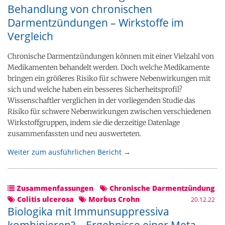
Behandlung von chronischen
Darmentzündungen – Wirkstoffe im
Vergleich
Chronische Darmentzündungen können mit einer Vielzahl von
Medikamenten behandelt werden. Doch welche Medikamente
bringen ein größeres Risiko für schwere Nebenwirkungen mit
sich und welche haben ein besseres Sicherheitsprofil?
Wissenschaftler verglichen in der vorliegenden Studie das
Risiko für schwere Nebenwirkungen zwischen verschiedenen
Wirkstoffgruppen, indem sie die derzeitige Datenlage
zusammenfassten und neu auswerteten.
Weiter zum ausführlichen Bericht →
Zusammenfassungen
Chronische Darmentzündung
Colitis ulcerosa
Morbus Crohn
20.12.22
Biologika mit Immunsuppressiva