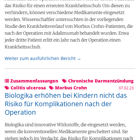
das Risiko für einen erneuten Krankheitsschub. Um diesen zu
verhindern, können verschiedene Medikamente eingesetzt
werden. Wissenschaftler untersuchten in der vorliegenden
Studie den Krankheitsverlauf von Morbus Crohn-Patienten, die
nach der Operation mit Adalimumab behandelt wurden. Etwa
jeder dritte Patient erlitt ein Jahr nach der Operation einen
Krankheitsschub.
Weiter zum ausführlichen Bericht →
Zusammenfassungen
Chronische Darmentzündung
Colitis ulcerosa
Morbus Crohn
07.02.23
Biologika erhöhen bei Kindern nicht das
Risiko für Komplikationen nach der
Operation
Biologika sind innovative Wirkstoffe, die eingesetzt werden,
wenn die konventionellen Medikamente gescheitert sind. Sie
stehen jedoch im Verdacht, das Risiko für Komplikationen nach