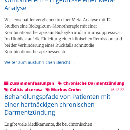
kombinieren? – Ergebnisse einer Meta-
Analyse
Wissenschaftler verglichen in einer Meta-Analyse mit 12
Studien eine Biologikum-Monotherapie mit einer
Kombinationstherapie aus Biologika und Immunsuppressiva.
Im Hinblick auf die Einleitung einer klinischen Remission und
bei der Verhinderung eines Rückfalls schnitt die
Kombinationstherapie besser ab.
Weiter zum ausführlichen Bericht →
Zusammenfassungen
Chronische Darmentzündung
Colitis ulcerosa
Morbus Crohn
16.12.22
Behandlungspfade von Patienten mit
einer hartnäckigen chronischen
Darmentzündung
Es gibt viele Medikamente, die bei chronischen