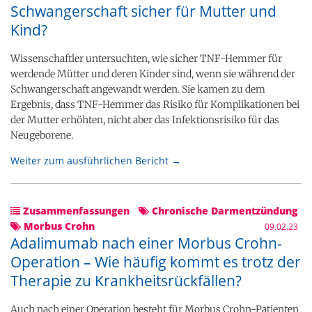
Schwangerschaft sicher für Mutter und
Kind?
Wissenschaftler untersuchten, wie sicher TNF-Hemmer für
werdende Mütter und deren Kinder sind, wenn sie während der
Schwangerschaft angewandt werden. Sie kamen zu dem
Ergebnis, dass TNF-Hemmer das Risiko für Komplikationen bei
der Mutter erhöhten, nicht aber das Infektionsrisiko für das
Neugeborene.
Weiter zum ausführlichen Bericht →
Zusammenfassungen
Chronische Darmentzündung
Morbus Crohn
09.02.23
Adalimumab nach einer Morbus Crohn-
Operation – Wie häufig kommt es trotz der
Therapie zu Krankheitsrückfällen?
Auch nach einer Operation besteht für Morbus Crohn-Patienten