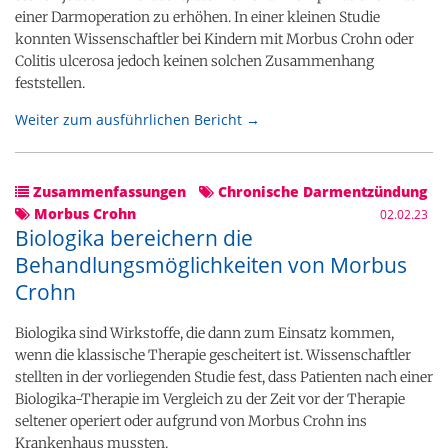
einer Darmoperation zu erhöhen. In einer kleinen Studie
konnten Wissenschaftler bei Kindern mit Morbus Crohn oder
Colitis ulcerosa jedoch keinen solchen Zusammenhang
feststellen.
Weiter zum ausführlichen Bericht →
Zusammenfassungen
Chronische Darmentzündung
Morbus Crohn
02.02.23
Biologika bereichern die
Behandlungsmöglichkeiten von Morbus
Crohn
Biologika sind Wirkstoffe, die dann zum Einsatz kommen,
wenn die klassische Therapie gescheitert ist. Wissenschaftler
stellten in der vorliegenden Studie fest, dass Patienten nach einer
Biologika-Therapie im Vergleich zu der Zeit vor der Therapie
seltener operiert oder aufgrund von Morbus Crohn ins
Krankenhaus mussten.