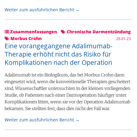
Weiter zum ausführlichen Bericht →
Zusammenfassungen
Chronische Darmentzündung
Morbus Crohn
26.01.23
Eine vorangegangene Adalimumab-
Therapie erhöht nicht das Risiko für
Komplikationen nach der Operation
Adalimumab ist ein Biologikum, das bei Morbus Crohn dann
eingesetzt wird, wenn die konventionelle Therapien gescheitert
sind. Wissenschaftler untersuchten in der kleinen vorliegenden
Studie, ob Patienten nach einer Darmoperation häufiger unter
Komplikationen litten, wenn sie vor der Operation Adalimumab
bekamen. Sie stellten fest, dass dies nicht der Fall war.
Weiter zum ausführlichen Bericht →