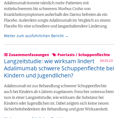
Adalimumab konnte nämlich mehr Patienten mit
mittelschwerem bis schwerem Morbus Crohn von
Krankheitssymptomen außerhalb des Darms befreien als ein
Placebo. Außerdem sorgte Adalimumab im Vergleich zu einem
Placebo für eine schnellere und langanhaltendere Linderung.
Weiter zum ausführlichen Bericht →
Zusammenfassungen
Psoriasis / Schuppenflechte
Langzeitstudie: wie wirksam lindert
09.03.23
Adalimumab schwere Schuppenflechte bei
Kindern und Jugendlichen?
Adalimumab ist zur Behandlung schwerer Schuppenflechte
auch bei Kindern ab 4 Jahren zugelassen. Forscher untersuchten
nun in einer Langzeitstudie, wie wirksam die Substanz bei
Kindern oder Jugendlichen ist. Dabei zeigten sich keine neuen
Sicherheitsbedenken der Behandlung und gute Wirksamkeit.