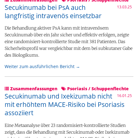
Secukinumab bei PsA auch
13.03.25
langfristig intravenös einsetzbar
Die Behandlung aktiver PsA kann mit intravenösem
Secukinumab über ein Jahr sicher und effektiv erfolgen, zeigte
eine randomisiert-kontrollierte Studie mit 381 Patienten. Das
Sicherheitsprofil war vergleichbar mit dem bei subkutaner Gabe
des Biologikums.
Weiter zum ausführlichen Bericht →
Zusammenfassungen
Psoriasis / Schuppenflechte
Secukinumab und Ixekizumab nicht
16.01.25
mit erhöhtem MACE-Risiko bei Psoriasis
assoziiert
Eine Metaanalyse über 23 randomisiert-kontrollierte Studien
zeigt, dass die Behandlung mit Secukinumab oder Ixekizumab