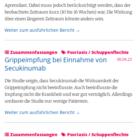
Apremilast. Dabei muss jedoch berücksichtigt werden, dass der
beobachtete Zeitraum kurz (10 bis 16 Wochen) war. Die Wirkung
über einen längeren Zeitraum könnte anders sein.
Weiter zum ausführlichen Bericht →
Zusammenfassungen
Psoriasis / Schuppenflechte
Grippeimpfung bei Einnahme von
06.04.23
Secukinumab
Die Studie zeigte, dass Secukinumab die Wirksamkeit der
Grippeimpfung nicht beeinflusste. Auch beeinflusste die
Impfung nicht die Krankheit und war gut verträglich. Allerdings
umfasste die Studie nur wenige Patienten.
Weiter zum ausführlichen Bericht →
Zusammenfassungen
Psoriasis / Schuppenflechte