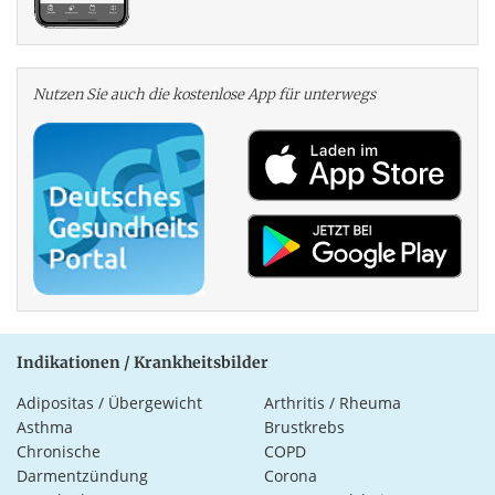
Nutzen Sie auch die kosten­lose App für unterwegs
Indikationen / Krankheitsbilder
Adipositas / Übergewicht
Arthritis / Rheuma
Asthma
Brustkrebs
Chronische
COPD
Darmentzündung
Corona