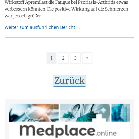
Wirkstoff Apremilast die Fatigue bei Psoriasis-Arthritis etwas
verbessern könnten. Die positive Wirkung auf die Schmerzen
war jedoch größer.
Weiter zum ausführlichen Bericht →
2
3
»
1
Zurück