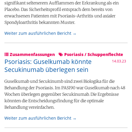
signifikant seltenerem Aufflammen der Erkrankung als ein
Placebo. Das Sicherheitsprofil entsprach dem bereits von
erwachsenen Patienten mit Psoriasis-Arthritis und axialer
Spondyloarthritis bekannten Muster.
Weiter zum ausführlichen Bericht →
Zusammenfassungen
Psoriasis / Schuppenflechte
Psoriasis: Guselkumab könnte
14.03.23
Secukinumab überlegen sein
Guselkumab und Secukinumb sind zwei Biologika für die
Behandlung der Psoriasis. Im PASI90 war Guselkumab nach 48
Wochen überlegen gegenüber Secukinumab. Die Ergebnisse
könnten die Entscheidungsfindung für die optimale
Behandlung vereinfachen.
Weiter zum ausführlichen Bericht →