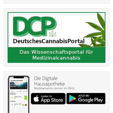
Die Digitale
Hausapotheke
Medikamente immer im Blick