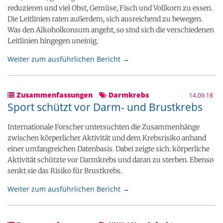
reduzieren und viel Obst, Gemüse, Fisch und Vollkorn zu essen.
Die Leitlinien raten außerdem, sich ausreichend zu bewegen.
Was den Alkoholkonsum angeht, so sind sich die verschiedenen
Leitlinien hingegen uneinig.
Weiter zum ausführlichen Bericht →
Zusammenfassungen
Darmkrebs
14.09.18
Sport schützt vor Darm- und Brustkrebs
Internationale Forscher untersuchten die Zusammenhänge
zwischen körperlicher Aktivität und dem Krebsrisiko anhand
einer umfangreichen Datenbasis. Dabei zeigte sich: körperliche
Aktivität schützte vor Darmkrebs und daran zu sterben. Ebenso
senkt sie das Risiko für Brustkrebs.
Weiter zum ausführlichen Bericht →