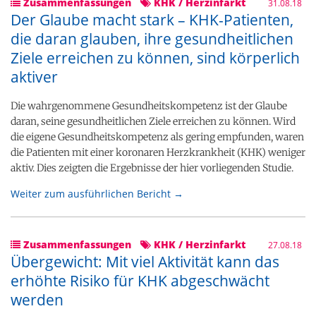
Zusammenfassungen
KHK / Herzinfarkt
31.08.18
Der Glaube macht stark – KHK-Patienten,
die daran glauben, ihre gesundheitlichen
Ziele erreichen zu können, sind körperlich
aktiver
Die wahrgenommene Gesundheitskompetenz ist der Glaube
daran, seine gesundheitlichen Ziele erreichen zu können. Wird
die eigene Gesundheitskompetenz als gering empfunden, waren
die Patienten mit einer koronaren Herzkrankheit (KHK) weniger
aktiv. Dies zeigten die Ergebnisse der hier vorliegenden Studie.
Weiter zum ausführlichen Bericht →
Zusammenfassungen
KHK / Herzinfarkt
27.08.18
Übergewicht: Mit viel Aktivität kann das
erhöhte Risiko für KHK abgeschwächt
werden