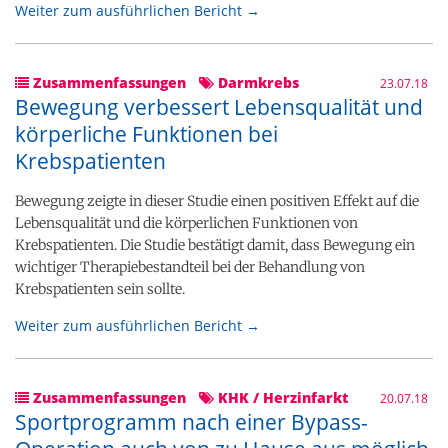
Weiter zum ausführlichen Bericht →
Zusammenfassungen
Darmkrebs
23.07.18
Bewegung verbessert Lebensqualität und
körperliche Funktionen bei
Krebspatienten
Bewegung zeigte in dieser Studie einen positiven Effekt auf die
Lebensqualität und die körperlichen Funktionen von
Krebspatienten. Die Studie bestätigt damit, dass Bewegung ein
wichtiger Therapiebestandteil bei der Behandlung von
Krebspatienten sein sollte.
Weiter zum ausführlichen Bericht →
Zusammenfassungen
KHK / Herzinfarkt
20.07.18
Sportprogramm nach einer Bypass-