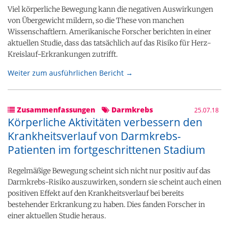
Viel körperliche Bewegung kann die negativen Auswirkungen
von Übergewicht mildern, so die These von manchen
Wissenschaftlern. Amerikanische Forscher berichten in einer
aktuellen Studie, dass das tatsächlich auf das Risiko für Herz-
Kreislauf-Erkrankungen zutrifft.
Weiter zum ausführlichen Bericht →
Zusammenfassungen
Darmkrebs
25.07.18
Körperliche Aktivitäten verbessern den
Krankheitsverlauf von Darmkrebs-
Patienten im fortgeschrittenen Stadium
Regelmäßige Bewegung scheint sich nicht nur positiv auf das
Darmkrebs-Risiko auszuwirken, sondern sie scheint auch einen
positiven Effekt auf den Krankheitsverlauf bei bereits
bestehender Erkrankung zu haben. Dies fanden Forscher in
einer aktuellen Studie heraus.