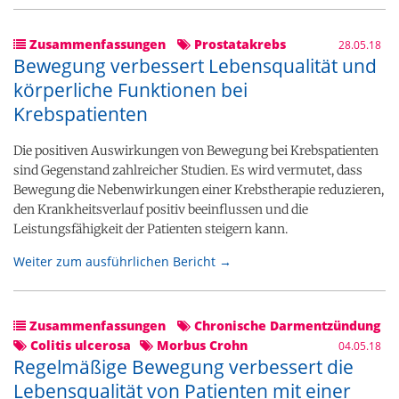
Zusammenfassungen
Prostatakrebs
28.05.18
Bewegung verbessert Lebensqualität und
körperliche Funktionen bei
Krebspatienten
Die positiven Auswirkungen von Bewegung bei Krebspatienten
sind Gegenstand zahlreicher Studien. Es wird vermutet, dass
Bewegung die Nebenwirkungen einer Krebstherapie reduzieren,
den Krankheitsverlauf positiv beeinflussen und die
Leistungsfähigkeit der Patienten steigern kann.
Weiter zum ausführlichen Bericht →
Zusammenfassungen
Chronische Darmentzündung
Colitis ulcerosa
Morbus Crohn
04.05.18
Regelmäßige Bewegung verbessert die
Lebensqualität von Patienten mit einer