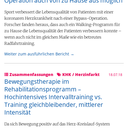
Operation auch von zu Hause aus möglich
Sport verbessert die Lebensqualität von Patienten mit einer
koronaren Herzkrankheit nach einer Bypass-Operation.
Forscher fanden heraus, dass auch ein Walking-Programm für
zu Hause die Lebensqualität der Patienten verbessern konnte –
wenn auch nicht im gleichen Maße wie ein betreutes
Radfahrtraining.
Weiter zum ausführlichen Bericht →
Zusammenfassungen
KHK / Herzinfarkt
18.07.18
Bewegungstherapie im
Rehabilitationsprogramm –
Hochintensives Intervalltraining vs.
Training gleichbleibender, mittlerer
Intensität
Da sich Bewegung positiv auf das Herz-Kreislauf-System