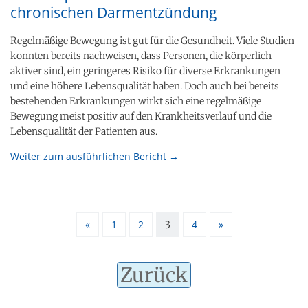
chronischen Darmentzündung
Regelmäßige Bewegung ist gut für die Gesundheit. Viele Studien
konnten bereits nachweisen, dass Personen, die körperlich
aktiver sind, ein geringeres Risiko für diverse Erkrankungen
und eine höhere Lebensqualität haben. Doch auch bei bereits
bestehenden Erkrankungen wirkt sich eine regelmäßige
Bewegung meist positiv auf den Krankheitsverlauf und die
Lebensqualität der Patienten aus.
Weiter zum ausführlichen Bericht →
«
1
2
4
»
3
Zurück