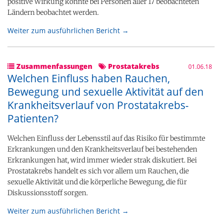
positive Wirkung konnte bei Personen aller 17 beobachteten
Ländern beobachtet werden.
Weiter zum ausführlichen Bericht →
Zusammenfassungen
Prostatakrebs
01.06.18
Welchen Einfluss haben Rauchen,
Bewegung und sexuelle Aktivität auf den
Krankheitsverlauf von Prostatakrebs-
Patienten?
Welchen Einfluss der Lebensstil auf das Risiko für bestimmte
Erkrankungen und den Krankheitsverlauf bei bestehenden
Erkrankungen hat, wird immer wieder strak diskutiert. Bei
Prostatakrebs handelt es sich vor allem um Rauchen, die
sexuelle Aktivität und die körperliche Bewegung, die für
Diskussionsstoff sorgen.
Weiter zum ausführlichen Bericht →