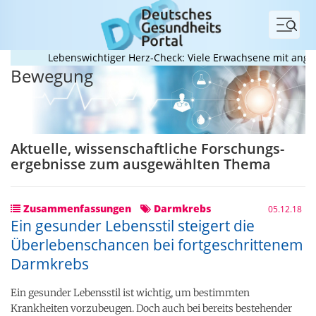
Menü
Lebenswichtiger Herz-Check: Viele Erwachsene mit angeboren
Bewegung
Aktuelle, wissenschaftliche Forschungs­
ergebnisse zum ausgewählten Thema
Zusammenfassungen
Darmkrebs
05.12.18
Ein gesunder Lebensstil steigert die
Überlebenschancen bei fortgeschrittenem
Darmkrebs
Ein gesunder Lebensstil ist wichtig, um bestimmten
Krankheiten vorzubeugen. Doch auch bei bereits bestehender