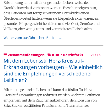
Erkrankung kann mit einer gesunden Lebensweise der
Krankheitsverlauf verbessert werden. Forscher zeigten nun,
dass Patienten mit fortgeschrittenem Darmkrebs einen
Überlebensvorteil hatten, wenn sie körperlich aktiv waren, ein
gesundes Körpergewicht behielten und viel Obst, Gemüse und
Vollkorn, aber wenig rotes und verarbeitetes Fleisch aßen.
Weiter zum ausführlichen Bericht →
Zusammenfassungen
KHK / Herzinfarkt
29.11.18
Mit dem Lebensstil Herz-Kreislauf-
Erkrankungen vorbeugen – Wie einheitlich
sind die Empfehlungen verschiedener
Leitlinien?
Mit einem gesunden Lebensstil kann das Risiko für Herz-
Kreislauf-Erkrankungen reduziert werden. Mehrere Leitlinien
empfehlen, mit dem Rauchen aufzuhören, den Konsum von
Salz, Zucker, gesättigten Fettsäuren und Transfetten zu