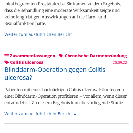
lokal begrenzten Prostatakrebs. Sie kamen zu dem Ergebnis,
dass die Behandlung eine moderate Wirksamkeit zeigte und
keine langfristigen Auswirkungen auf die Harn- und
Sexualfunktion hatte.
Weiter zum ausführlichen Bericht →
Zusammenfassungen
Chronische Darmentzündung
Colitis ulcerosa
20.09.22
Blinddarm-Operation gegen Colitis
ulcerosa?
Patienten mit einer hartnäckigen Colitis ulcerosa könnten von
einer Blinddarm-Operation profitieren – vor allem, wenn dieser
entzündet ist. Zu diesem Ergebnis kam die vorliegende Studie.
Weiter zum ausführlichen Bericht →