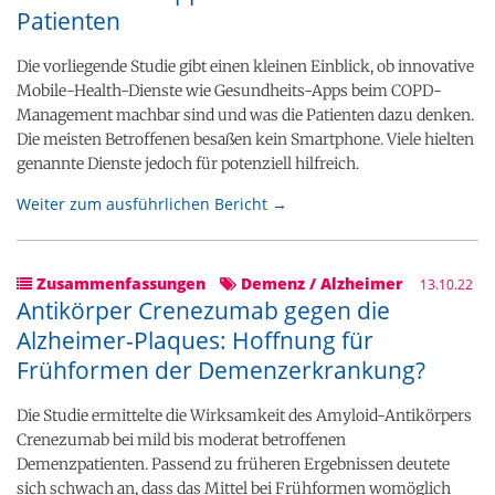
Patienten
Die vorliegende Studie gibt einen kleinen Einblick, ob innovative
Mobile-Health-Dienste wie Gesundheits-Apps beim COPD-
Management machbar sind und was die Patienten dazu denken.
Die meisten Betroffenen besaßen kein Smartphone. Viele hielten
genannte Dienste jedoch für potenziell hilfreich.
Weiter zum ausführlichen Bericht →
Zusammenfassungen
Demenz / Alzheimer
13.10.22
Antikörper Crenezumab gegen die
Alzheimer-Plaques: Hoffnung für
Frühformen der Demenzerkrankung?
Die Studie ermittelte die Wirksamkeit des Amyloid-Antikörpers
Crenezumab bei mild bis moderat betroffenen
Demenzpatienten. Passend zu früheren Ergebnissen deutete
sich schwach an, dass das Mittel bei Frühformen womöglich