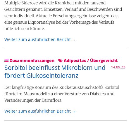
Multiple Sklerose wird die Krankheit mit den tausend
Gesichtern genannt. Einsetzen, Verlauf und Beschwerden sind
sehr individuell. Aktuelle Forschungsergebnisse zeigen, dass
eine genaue Liquoranalyse bei der Vorhersage des Verlaufs
nützlich sein könnte.
Weiter zum ausführlichen Bericht →
Zusammenfassungen
Adipositas / Übergewicht
Sorbitol beeinflusst Mikrobiom und
14.09.22
fördert Glukoseintoleranz
Der langfristige Konsum des Zuckeraustauschstoffs Sorbitol
führte im Mausmodell zu einer Vorstufe von Diabetes und
Veränderungen der Darmflora.
Weiter zum ausführlichen Bericht →