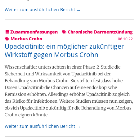
Weiter zum ausführlichen Bericht →
Zusammenfassungen
Chronische Darmentzündung
Morbus Crohn
06.10.22
Upadacitinib: ein möglicher zukünftiger
Wirkstoff gegen Morbus Crohn
Wissenschaftler untersuchten in einer Phase-2-Studie die
Sicherheit und Wirksamkeit von Upadacitinib bei der
Behandlung von Morbus Crohn. Sie stellten fest, dass hohe
Dosen Upadacitinib die Chancen auf eine endoskopische
Remission erhöhten. Allerdings erhöhte Upadacitinib zugleich
das Risiko für Infektionen. Weitere Studien müssen nun zeigen,
ob sich Upadacitinib zukünftig für die Behandlung von Morbus
Crohn eignen könnte.
Weiter zum ausführlichen Bericht →