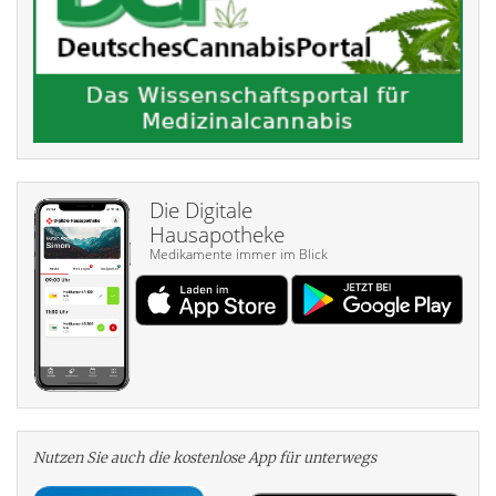
Die Digitale
Hausapotheke
Medikamente immer im Blick
Nutzen Sie auch die kosten­lose App für unterwegs