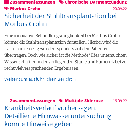
Zusammenfassungen
Chronische Darmentzündung
Morbus Crohn
20.09.22
Sicherheit der Stuhltransplantation bei
Morbus Crohn
Eine innovative Behandlungsmöglichkeit bei Morbus Crohn
könnte die Stuhltransplantation darstellen. Hierbei wird die
Darmflora eines gesunden Spenders auf den Patienten
übertragen. Doch wie sicher ist die Methode? Dies untersuchten
Wissenschaftler in der vorliegenden Studie und kamen dabei zu
recht vielversprechenden Ergebnissen.
Weiter zum ausführlichen Bericht →
Zusammenfassungen
Multiple Sklerose
16.09.22
Krankheitsverlauf vorhersagen:
Detaillierte Hirnwasseruntersuchung
könnte Hinweise geben