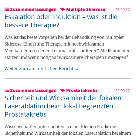
Zusammenfassungen
Multiple Sklerose
27.09.22
Eskalation oder Induktion – was ist die
bessere Therapie?
Was ist das beste Vorgehen bei der Behandlung von Multipler
Sklerose: Eine frühe Therapie mit hochwirksamen
Medikamenten oder erst einmal mit „sanfteren“ Medikamenten
starten und wenn nötig auf wirksamere Therapien umsteigen?
Weiter zum ausführlichen Bericht →
Zusammenfassungen
Prostatakrebs
22.09.22
Sicherheit und Wirksamkeit der fokalen
Laserablation beim lokal begrenzten
Prostatakrebs
Wissenschaftler untersuchten in einer kleinen Studie die
Sicherheit und Wirksamkeit der fokalen Laserablation bei einem