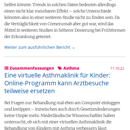
helfen könnte. Trends in solchen Daten bedeuten allerdings
einen nicht klar messbaren Effekt – solche Unterschiede
könnten also in einer weiteren Studie nicht zu finden sein. Da
die Verträglichkeit von Crenezumab aber gut war, wird das
Mittel in weiteren Studien in höherer Dosierung bei Frühformen
der Erkrankung getestet.
Weiter zum ausführlichen Bericht →
Zusammenfassungen
Asthma
11.10.22
Eine virtuelle Asthmaklinik für Kinder:
Online-Programm kann Arztbesuche
teilweise ersetzen
Bei Fragen zur Behandlung mal eben am Computer einloggen
und lostippen – inzwischen auch durch Gesetzesänderungen
keine Utopie mehr. Niederländische Wissenschaftler haben
untersucht, ob sich mit einer virtuellen Asthmaklinik die
Behandlung von Kindern mit Asthma verbessern lässt.