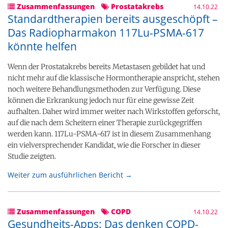
Zusammenfassungen
Prostatakrebs
14.10.22
Standardtherapien bereits ausgeschöpft –
Das Radiopharmakon 117Lu-PSMA-617
könnte helfen
Wenn der Prostatakrebs bereits Metastasen gebildet hat und
nicht mehr auf die klassische Hormontherapie anspricht, stehen
noch weitere Behandlungsmethoden zur Verfügung. Diese
können die Erkrankung jedoch nur für eine gewisse Zeit
aufhalten. Daher wird immer weiter nach Wirkstoffen geforscht,
auf die nach dem Scheitern einer Therapie zurückgegriffen
werden kann. 117Lu-PSMA-617 ist in diesem Zusammenhang
ein vielversprechender Kandidat, wie die Forscher in dieser
Studie zeigten.
Weiter zum ausführlichen Bericht →
Zusammenfassungen
COPD
14.10.22
Gesundheits-Apps: Das denken COPD-