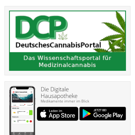
Die Digitale
Hausapotheke
Medikamente immer im Blick