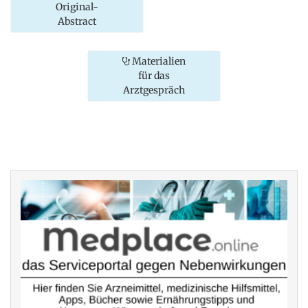
Original-
Abstract
Materialien
für das
Arztgespräch