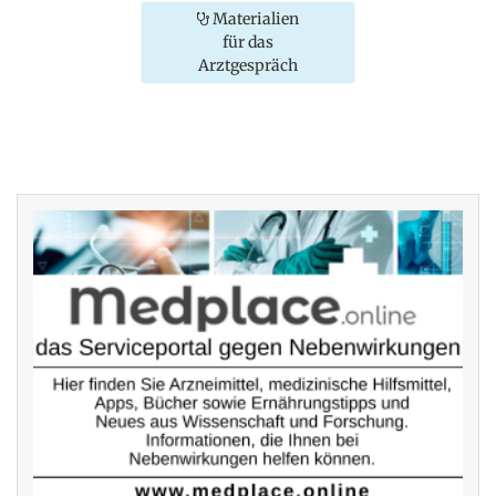
Materialien
für das
Arztgespräch