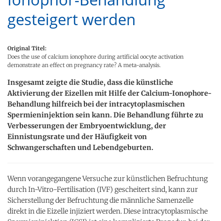
gesteigert werden
Original Titel:
Does the use of calcium ionophore during artificial oocyte activation
demonstrate an effect on pregnancy rate? A meta-analysis.
Insgesamt zeigte die Studie, dass die künstliche
Aktivierung der Eizellen mit Hilfe der Calcium-Ionophore-
Behandlung hilfreich bei der intracytoplasmischen
Spermieninjektion sein kann. Die Behandlung führte zu
Verbesserungen der Embryoentwicklung, der
Einnistungsrate und der Häufigkeit von
Schwangerschaften und Lebendgeburten.
Wenn vorangegangene Versuche zur künstlichen Befruchtung
durch In-Vitro-Fertilisation (IVF) gescheitert sind, kann zur
Sicherstellung der Befruchtung die männliche Samenzelle
direkt in die Eizelle injiziert werden. Diese intracytoplasmische