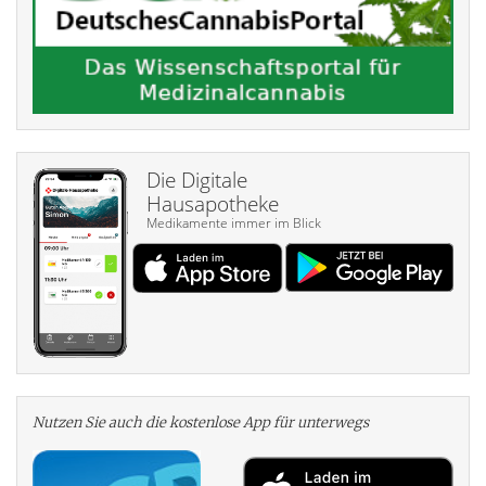
Die Digitale
Hausapotheke
Medikamente immer im Blick
Nutzen Sie auch die kosten­lose App für unterwegs