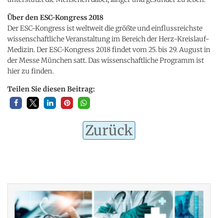
Über den ESC-Kongress 2018
Der ESC-Kongress ist weltweit die größte und einflussreichste
wissenschaftliche Veranstaltung im Bereich der Herz-Kreislauf-
Medizin. Der ESC-Kongress 2018 findet vom 25. bis 29. August in
der Messe München satt. Das wissenschaftliche Programm ist
hier zu finden.
Teilen Sie diesen Beitrag:
Zurück