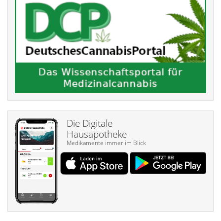
Die Digitale
Hausapotheke
Medikamente immer im Blick