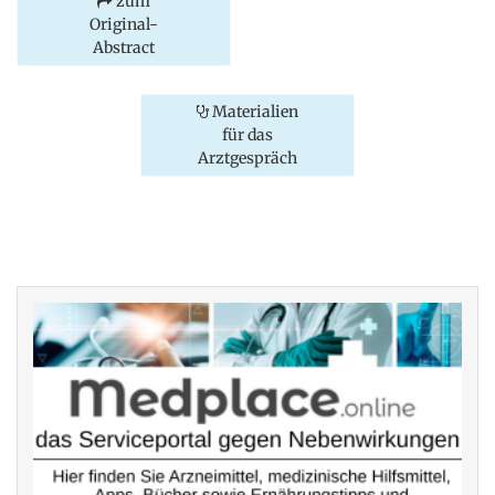
zum
Original-
Abstract
Materialien
für das
Arztgespräch