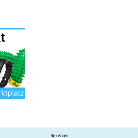
Services