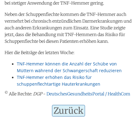
bei stetiger Anwendung der TNF-Hemmer gering.
Neben der Schuppenflechte kommen die TNF-Hemmer auch
vermehrt bei chronisch entzündlichen Darmerkrankungen und
auch anderen Erkrankungen zum Einsatz. Eine Studie zeigte
jetzt, dass die Behandlung mit TNF-Hemmern das Risiko für
Schuppenflechte bei diesen Patienten erhöhen kann.
Hier die Beiträge der letzten Woche:
TNF-Hemmer können die Anzahl der Schübe von
Müttern während der Schwangerschaft reduzieren
TNF-Hemmer erhöhen das Risiko für
schuppenflechtartige Hauterkrankungen
©
Alle Rechte:
DGP
-
DeutschesGesundheitsPortal / HealthCom
Zurück