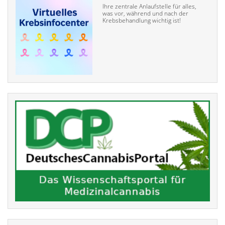
Ihre zentrale Anlaufstelle für alles,
was vor, während und nach der
Krebsbehandlung wichtig ist!