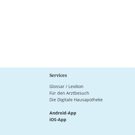
Services
Glossar / Lexikon
Für den Arztbesuch
Die Digitale Hausapotheke
Android-App
iOS-App