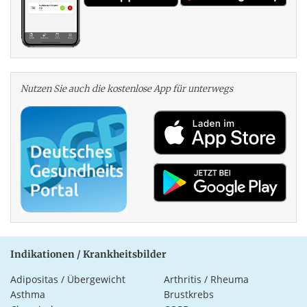
Nutzen Sie auch die kosten­lose App für unterwegs
Indikationen / Krankheitsbilder
Adipositas / Übergewicht
Arthritis / Rheuma
Asthma
Brustkrebs