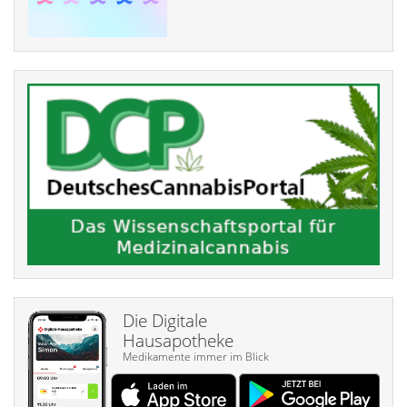
Die Digitale
Hausapotheke
Medikamente immer im Blick