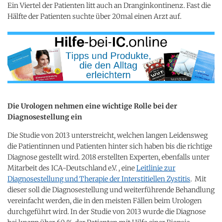
Ein Viertel der Patienten litt auch an Dranginkontinenz. Fast die
Hälfte der Patienten suchte über 20mal einen Arzt auf.
Die Urologen nehmen eine wichtige Rolle bei der
Diagnosestellung ein
Die Studie von 2013 unterstreicht, welchen langen Leidensweg
die Patientinnen und Patienten hinter sich haben bis die richtige
Diagnose gestellt wird. 2018 erstellten Experten, ebenfalls unter
Mitarbeit des ICA-Deutschland e.V. , eine
Leitlinie zur
Diagnosestellung und Therapie der Interstitiellen Zystitis
. Mit
dieser soll die Diagnosestellung und weiterführende Behandlung
vereinfacht werden, die in den meisten Fällen beim Urologen
durchgeführt wird. In der Studie von 2013 wurde die Diagnose