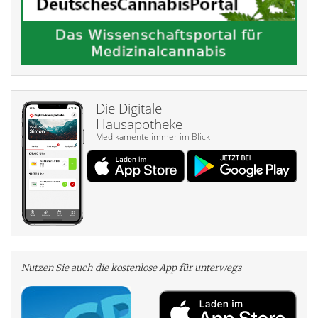
Die Digitale
Hausapotheke
Medikamente immer im Blick
Nutzen Sie auch die kosten­lose App für unterwegs