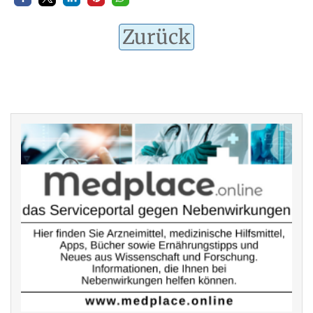
Zurück