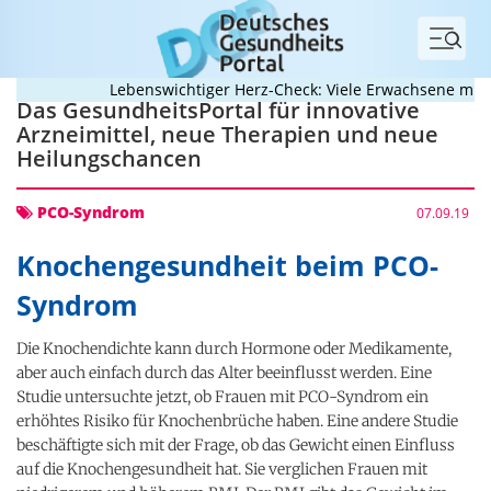
Menü
Lebenswichtiger Herz-Check: Viele Erwachsene mit an
Das GesundheitsPortal für innovative
Arzneimittel, neue Therapien und neue
Heilungschancen
PCO-Syndrom
07.09.19
Knochengesundheit beim PCO-
Syndrom
Die Knochendichte kann durch Hormone oder Medikamente,
aber auch einfach durch das Alter beeinflusst werden. Eine
Studie untersuchte jetzt, ob Frauen mit PCO-Syndrom ein
erhöhtes Risiko für Knochenbrüche haben. Eine andere Studie
beschäftigte sich mit der Frage, ob das Gewicht einen Einfluss
auf die Knochengesundheit hat. Sie verglichen Frauen mit