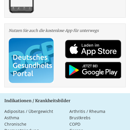
Nutzen Sie auch die kosten­lose App für unterwegs
Indikationen / Krankheitsbilder
Adipositas / Übergewicht
Arthritis / Rheuma
Asthma
Brustkrebs
Chronische
COPD