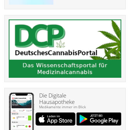
Die Digitale
Hausapotheke
Medikamente immer im Blick