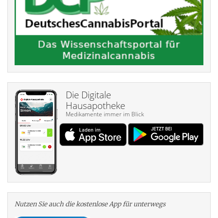
Die Digitale
Hausapotheke
Medikamente immer im Blick
Nutzen Sie auch die kosten­lose App für unterwegs