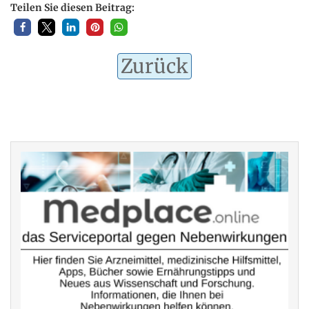
Teilen Sie diesen Beitrag:
Zurück