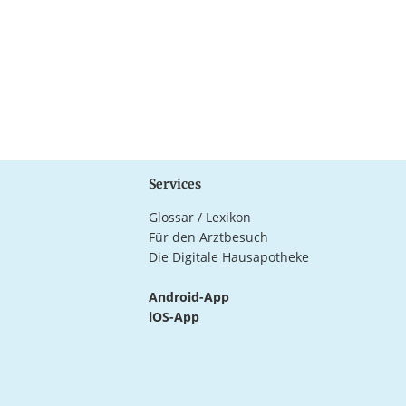
Services
Glossar / Lexikon
Für den Arztbesuch
Die Digitale Hausapotheke
Android-App
iOS-App