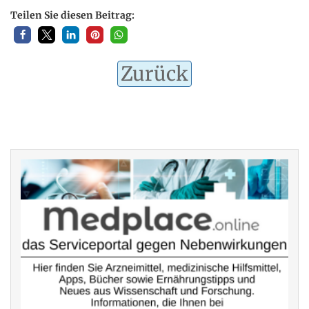
Teilen Sie diesen Beitrag:
Zurück