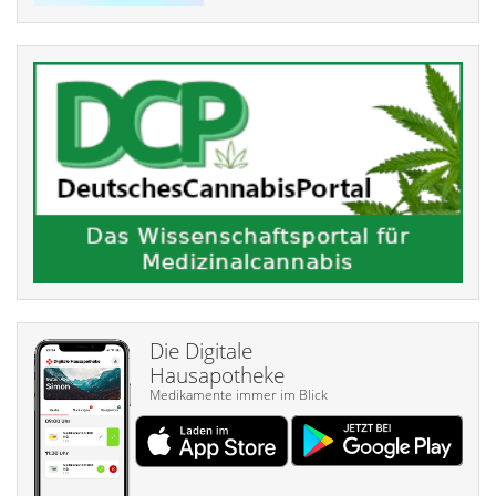
Die Digitale
Hausapotheke
Medikamente immer im Blick