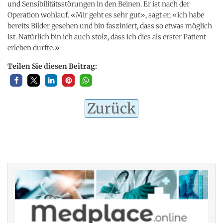
und Sensibilitätsstörungen in den Beinen. Er ist nach der
Operation wohlauf. «Mir geht es sehr gut», sagt er, «ich habe
bereits Bilder gesehen und bin fasziniert, dass so etwas möglich
ist. Natürlich bin ich auch stolz, dass ich dies als erster Patient
erleben durfte.»
Teilen Sie diesen Beitrag:
Zurück