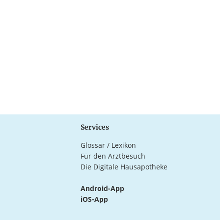
Services
Glossar / Lexikon
Für den Arztbesuch
Die Digitale Hausapotheke
Android-App
iOS-App