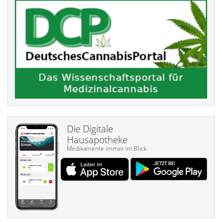
Die Digitale
Hausapotheke
Medikamente immer im Blick