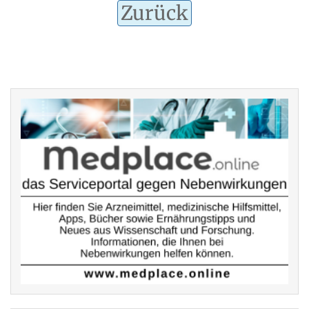
Zurück