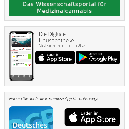
Die Digitale
Hausapotheke
Medikamente immer im Blick
Nutzen Sie auch die kosten­lose App für unterwegs