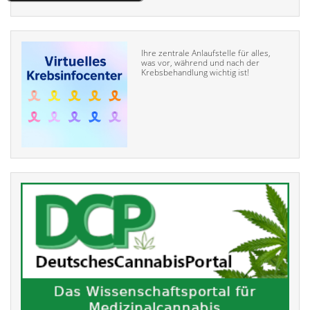
Ihre zentrale Anlaufstelle für alles,
was vor, während und nach der
Krebsbehandlung wichtig ist!