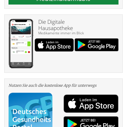
Die Digitale
Hausapotheke
Medikamente immer im Blick
Nutzen Sie auch die kosten­lose App für unterwegs