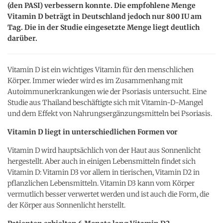
(den PASI) verbessern konnte. Die empfohlene Menge
Vitamin D beträgt in Deutschland jedoch nur 800 IU am
Tag. Die in der Studie eingesetzte Menge liegt deutlich
darüber.
Vitamin D ist ein wichtiges Vitamin für den menschlichen
Körper. Immer wieder wird es im Zusammenhang mit
Autoimmunerkrankungen wie der Psoriasis untersucht. Eine
Studie aus Thailand beschäftigte sich mit Vitamin-D-Mangel
und dem Effekt von Nahrungsergänzungsmitteln bei Psoriasis.
Vitamin D liegt in unterschiedlichen Formen vor
Vitamin D wird hauptsächlich von der Haut aus Sonnenlicht
hergestellt. Aber auch in einigen Lebensmitteln findet sich
Vitamin D: Vitamin D3 vor allem in tierischen, Vitamin D2 in
pflanzlichen Lebensmitteln. Vitamin D3 kann vom Körper
vermutlich besser verwertet werden und ist auch die Form, die
der Körper aus Sonnenlicht herstellt.