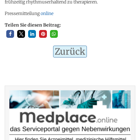
frühzeitig rhythmuserhaltend zu therapieren.
Pressemitteilung
online
Teilen Sie diesen Beitrag:
Zurück