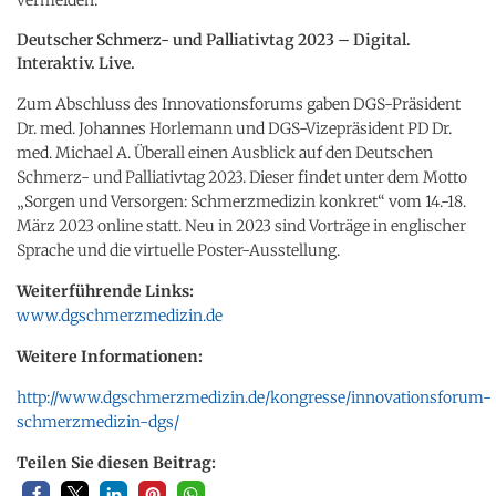
Deutscher Schmerz- und Palliativtag 2023 – Digital.
Interaktiv. Live.
Zum Abschluss des Innovationsforums gaben DGS-Präsident
Dr. med. Johannes Horlemann und DGS-Vizepräsident PD Dr.
med. Michael A. Überall einen Ausblick auf den Deutschen
Schmerz- und Palliativtag 2023. Dieser findet unter dem Motto
„Sorgen und Versorgen: Schmerzmedizin konkret“ vom 14.-18.
März 2023 online statt. Neu in 2023 sind Vorträge in englischer
Sprache und die virtuelle Poster-Ausstellung.
Weiterführende Links:
www.dgschmerzmedizin.de
Weitere Informationen:
http://www.dgschmerzmedizin.de/kongresse/innovationsforum-
schmerzmedizin-dgs/
Teilen Sie diesen Beitrag: