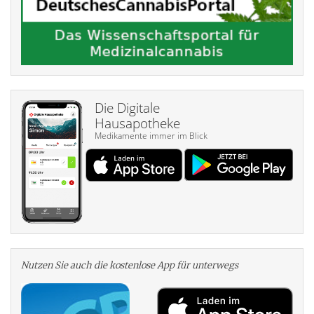
Die Digitale
Hausapotheke
Medikamente immer im Blick
Nutzen Sie auch die kosten­lose App für unterwegs