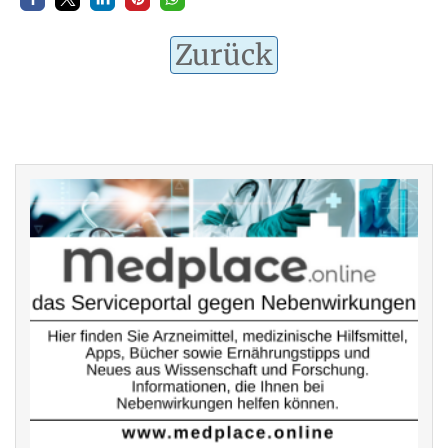
Zurück