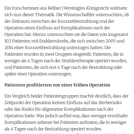
Ein Forscherteam aus Belfast (Vereinigtes Königreich) widmete
sich nun dieser Thematik. Die Wissenschaftler untersuchten, ob
der Zeitraum zwischen der Kurzzeitbestrahlung und der
Operation einen Einfluss auf Komplikationen nach der
Operation hat. Hierzu untersuchten sie die Daten von insgesamt
102 Patienten mit Enddarmkrebs, die sich zwischen 2005 und
2014 einer Kurzzeitbestrahlung unterzogen hatten. Die
Patienten wurden in zwei Gruppen eingeteilt: Patienten, die in
weniger als 4 Tagen nach der Strahlentherapie operiert wurden,
und Patienten, die sich erst 4 Tage nach der Bestrahlung oder
später einer Operation unterzogen.
Patienten profitierten von einer frühen Operation
Ein Vergleich beider Patientengruppen machte deutlich, dass der
Zeitpunkt der Operation keinen Einfluss auf das Sterberisiko
oder das Risiko für allgemeine Komplikationen nach der
Operation hatte. Was jedoch auffiel war, dass weniger ernsthafte
Komplikationen seltener bei Patienten auftraten, die in weniger
als 4 Tagen nach der Bestrahlung operiert wurden.