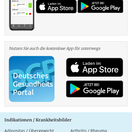
Nutzen Sie auch die kosten­lose App für unterwegs
Indikationen / Krankheitsbilder
Adipositas / Übergewicht
Arthritis / Rheuma