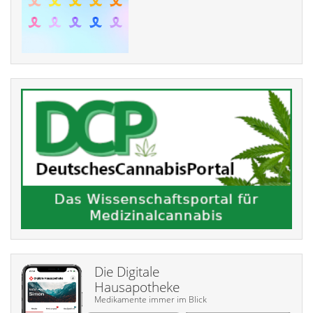
Die Digitale
Hausapotheke
Medikamente immer im Blick