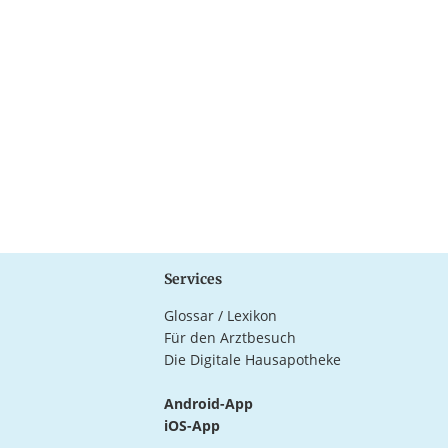
Services
Glossar / Lexikon
Für den Arztbesuch
Die Digitale Hausapotheke
Android-App
iOS-App