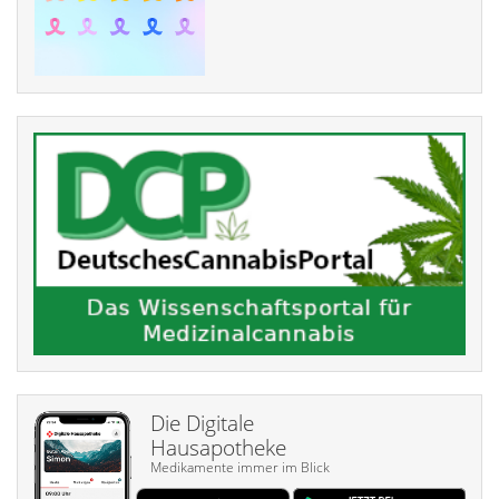
Die Digitale
Hausapotheke
Medikamente immer im Blick