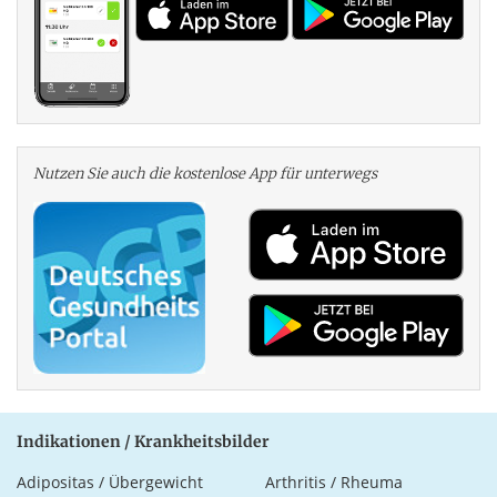
Nutzen Sie auch die kosten­lose App für unterwegs
Indikationen / Krankheitsbilder
Adipositas / Übergewicht
Arthritis / Rheuma