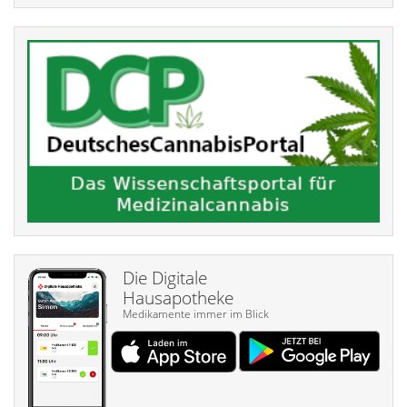
Die Digitale
Hausapotheke
Medikamente immer im Blick