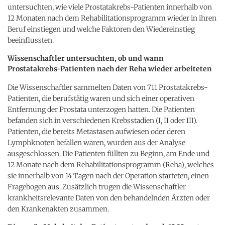
untersuchten, wie viele Prostatakrebs-Patienten innerhalb von
12 Monaten nach dem Rehabilitationsprogramm wieder in ihren
Beruf einstiegen und welche Faktoren den Wiedereinstieg
beeinflussten.
Wissenschaftler untersuchten, ob und wann
Prostatakrebs-Patienten nach der Reha wieder arbeiteten
Die Wissenschaftler sammelten Daten von 711 Prostatakrebs-
Patienten, die berufstätig waren und sich einer operativen
Entfernung der Prostata unterzogen hatten. Die Patienten
befanden sich in verschiedenen Krebsstadien (I, II oder III).
Patienten, die bereits Metastasen aufwiesen oder deren
Lymphknoten befallen waren, wurden aus der Analyse
ausgeschlossen. Die Patienten füllten zu Beginn, am Ende und
12 Monate nach dem Rehabilitationsprogramm (Reha), welches
sie innerhalb von 14 Tagen nach der Operation starteten, einen
Fragebogen aus. Zusätzlich trugen die Wissenschaftler
krankheitsrelevante Daten von den behandelnden Ärzten oder
den Krankenakten zusammen.