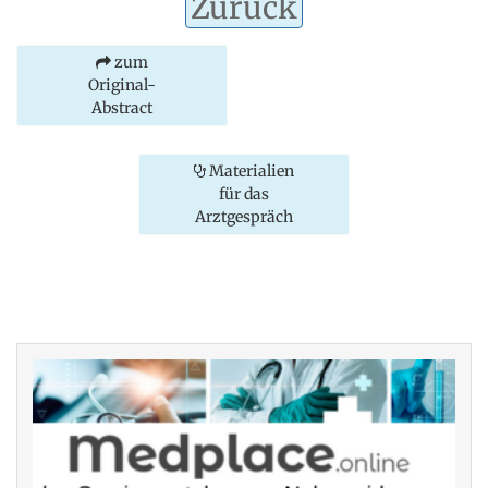
Zurück
zum
Original-
Abstract
Materialien
für das
Arztgespräch