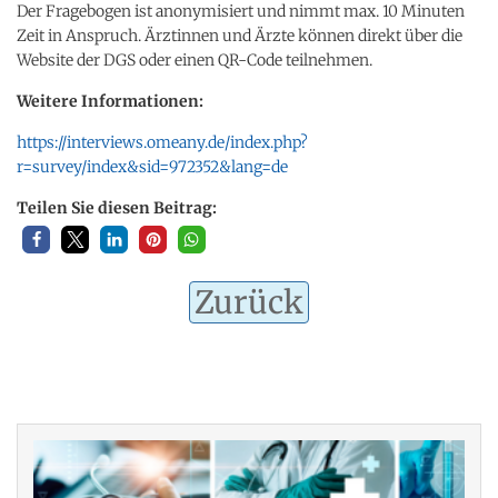
Der Fragebogen ist anonymisiert und nimmt max. 10 Minuten
Zeit in Anspruch. Ärztinnen und Ärzte können direkt über die
Website der DGS oder einen QR-Code teilnehmen.
Weitere Informationen:
https://interviews.omeany.de/index.php?
r=survey/index&sid=972352&lang=de
Teilen Sie diesen Beitrag:
Zurück