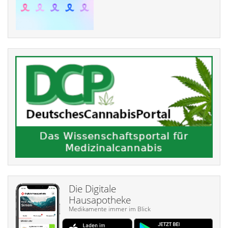
Die Digitale
Hausapotheke
Medikamente immer im Blick