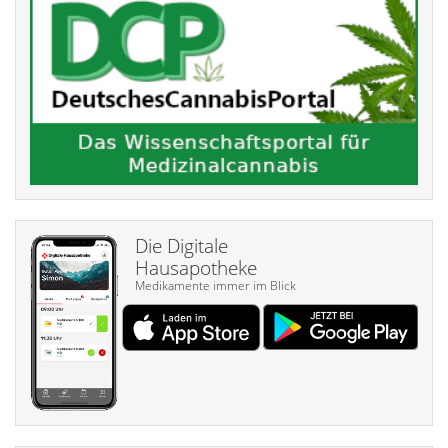
Die Digitale
Hausapotheke
Medikamente immer im Blick