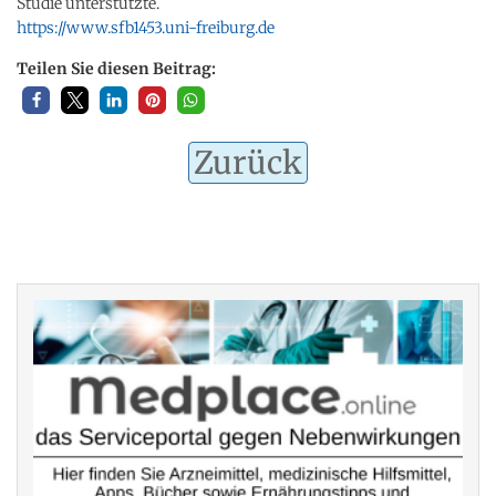
Studie unterstützte.
https://www.sfb1453.uni-freiburg.de
Teilen Sie diesen Beitrag:
Zurück