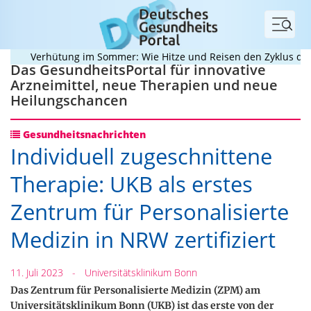
Menü
Verhütung im Sommer: Wie Hitze und Reisen den Zyklus durche
Das GesundheitsPortal für innovative
Arzneimittel, neue Therapien und neue
Heilungschancen
Gesundheitsnachrichten
Individuell zugeschnittene
Therapie: UKB als erstes
Zentrum für Personalisierte
Medizin in NRW zertifiziert
11. Juli 2023
-
Universitätsklinikum Bonn
Das Zentrum für Personalisierte Medizin (ZPM) am
Universitätsklinikum Bonn (UKB) ist das erste von der