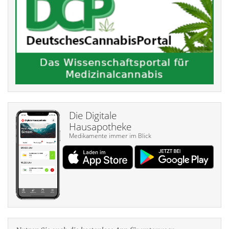
Die Digitale
Hausapotheke
Medikamente immer im Blick