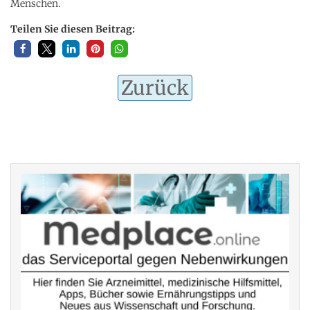
Menschen.
Teilen Sie diesen Beitrag:
Zurück