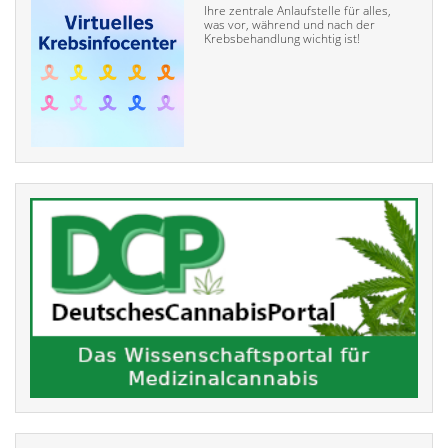
Ihre zentrale Anlaufstelle für alles,
was vor, während und nach der
Krebsbehandlung wichtig ist!