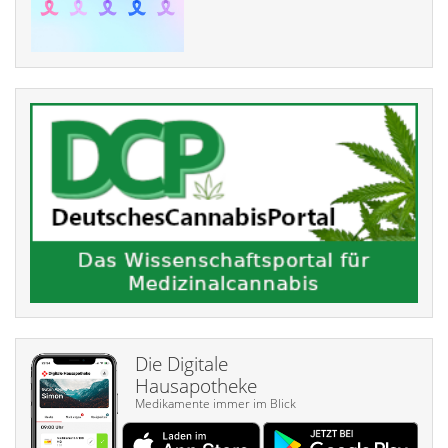
Die Digitale
Hausapotheke
Medikamente immer im Blick