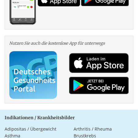
Nutzen Sie auch die kosten­lose App für unterwegs
Indikationen / Krankheitsbilder
Adipositas / Übergewicht
Arthritis / Rheuma
Asthma
Brustkrebs