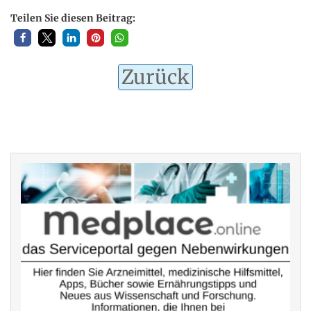
Teilen Sie diesen Beitrag:
Zurück