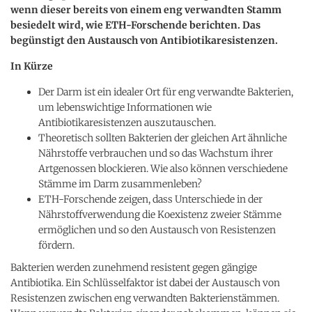
wenn dieser bereits von einem eng verwandten Stamm
besiedelt wird, wie ETH-​Forschende berichten. Das
begünstigt den Austausch von Antibiotikaresistenzen.
In Kürze
Der Darm ist ein idealer Ort für eng verwandte Bakterien,
um lebenswichtige Informationen wie
Antibiotikaresistenzen auszutauschen.
Theoretisch sollten Bakterien der gleichen Art ähnliche
Nährstoffe verbrauchen und so das Wachstum ihrer
Artgenossen blockieren. Wie also können verschiedene
Stämme im Darm zusammenleben?
ETH-​Forschende zeigen, dass Unterschiede in der
Nährstoffverwendung die Koexistenz zweier Stämme
ermöglichen und so den Austausch von Resistenzen
fördern.
Bakterien werden zunehmend resistent gegen gängige
Antibiotika. Ein Schlüsselfaktor ist dabei der Austausch von
Resistenzen zwischen eng verwandten Bakterienstämmen.