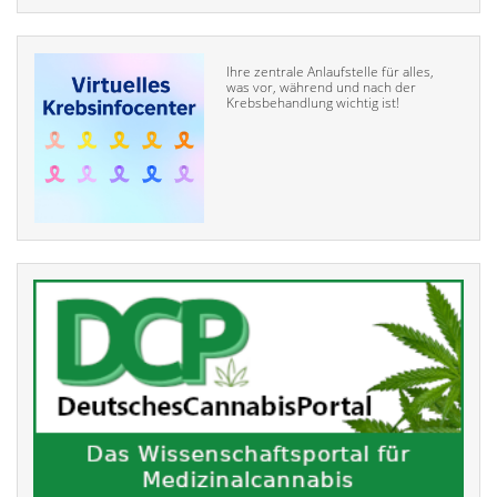
Ihre zentrale Anlaufstelle für alles,
was vor, während und nach der
Krebsbehandlung wichtig ist!