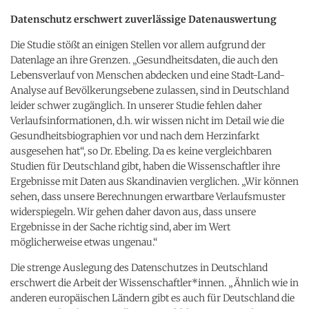
Datenschutz erschwert zuverlässige Datenauswertung
Die Studie stößt an einigen Stellen vor allem aufgrund der
Datenlage an ihre Grenzen. „Gesundheitsdaten, die auch den
Lebensverlauf von Menschen abdecken und eine Stadt-Land-
Analyse auf Bevölkerungsebene zulassen, sind in Deutschland
leider schwer zugänglich. In unserer Studie fehlen daher
Verlaufsinformationen, d.h. wir wissen nicht im Detail wie die
Gesundheitsbiographien vor und nach dem Herzinfarkt
ausgesehen hat“, so Dr. Ebeling. Da es keine vergleichbaren
Studien für Deutschland gibt, haben die Wissenschaftler ihre
Ergebnisse mit Daten aus Skandinavien verglichen. „Wir können
sehen, dass unsere Berechnungen erwartbare Verlaufsmuster
widerspiegeln. Wir gehen daher davon aus, dass unsere
Ergebnisse in der Sache richtig sind, aber im Wert
möglicherweise etwas ungenau.“
Die strenge Auslegung des Datenschutzes in Deutschland
erschwert die Arbeit der Wissenschaftler*innen. „Ähnlich wie in
anderen europäischen Ländern gibt es auch für Deutschland die