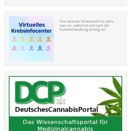
Ihre zentrale Anlaufstelle für alles,
was vor, während und nach der
Krebsbehandlung wichtig ist!