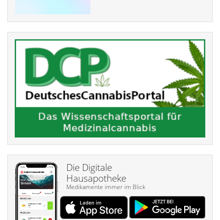
Die Digitale
Hausapotheke
Medikamente immer im Blick