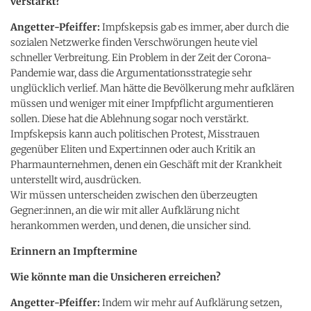
verstärkt?
Angetter-Pfeiffer:
Impfskepsis gab es immer, aber durch die
sozialen Netzwerke finden Verschwörungen heute viel
schneller Verbreitung. Ein Problem in der Zeit der Corona-
Pandemie war, dass die Argumentationsstrategie sehr
unglücklich verlief. Man hätte die Bevölkerung mehr aufklären
müssen und weniger mit einer Impfpflicht argumentieren
sollen. Diese hat die Ablehnung sogar noch verstärkt.
Impfskepsis kann auch politischen Protest, Misstrauen
gegenüber Eliten und Expert:innen oder auch Kritik an
Pharmaunternehmen, denen ein Geschäft mit der Krankheit
unterstellt wird, ausdrücken.
Wir müssen unterscheiden zwischen den überzeugten
Gegner:innen, an die wir mit aller Aufklärung nicht
herankommen werden, und denen, die unsicher sind.
Erinnern an Impftermine
Wie könnte man die Unsicheren erreichen?
Angetter-Pfeiffer:
Indem wir mehr auf Aufklärung setzen,