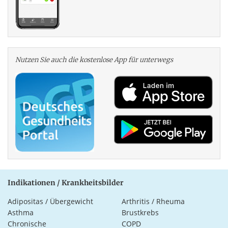
Nutzen Sie auch die kosten­lose App für unterwegs
Indikationen / Krankheitsbilder
Adipositas / Übergewicht
Arthritis / Rheuma
Asthma
Brustkrebs
Chronische
COPD