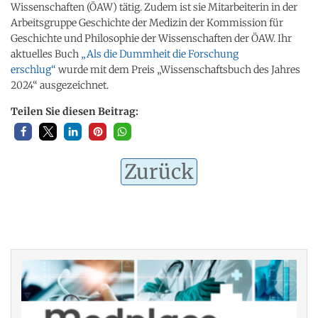
Wissenschaften (ÖAW) tätig. Zudem ist sie Mitarbeiterin in der
Arbeitsgruppe Geschichte der Medizin der Kommission für
Geschichte und Philosophie der Wissenschaften der ÖAW. Ihr
aktuelles Buch
„Als die Dummheit die Forschung
erschlug“
wurde mit dem Preis „Wissenschaftsbuch des Jahres
2024“ ausgezeichnet.
Teilen Sie diesen Beitrag:
Zurück