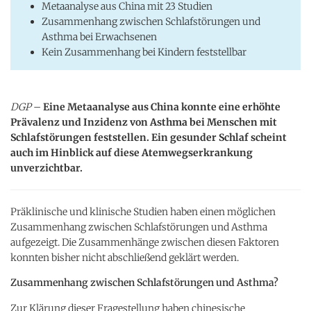
Metaanalyse aus China mit 23 Studien
Zusammenhang zwischen Schlafstörungen und
Asthma bei Erwachsenen
Kein Zusammenhang bei Kindern feststellbar
DGP
–
Eine Metaanalyse aus China konnte eine erhöhte
Prävalenz und Inzidenz von Asthma bei Menschen mit
Schlafstörungen feststellen. Ein gesunder Schlaf scheint
auch im Hinblick auf diese Atemwegserkrankung
unverzichtbar.
Präklinische und klinische Studien haben einen möglichen
Zusammenhang zwischen Schlafstörungen und Asthma
aufgezeigt. Die Zusammenhänge zwischen diesen Faktoren
konnten bisher nicht abschließend geklärt werden.
Zusammenhang zwischen Schlafstörungen und Asthma?
Zur Klärung dieser Fragestellung haben chinesische